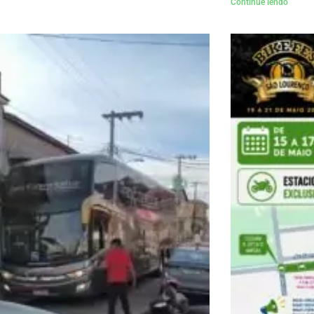
Continue lendo