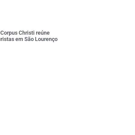
Corpus Christi reúne
uristas em São Lourenço