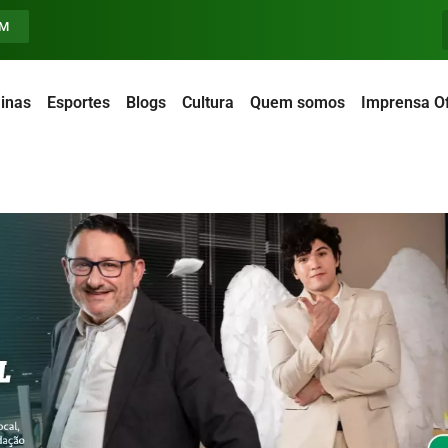
FM
inas
Esportes
Blogs
Cultura
Quem somos
Imprensa Of