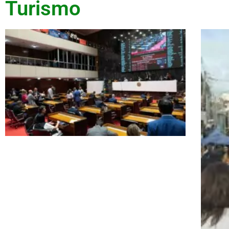
Turismo