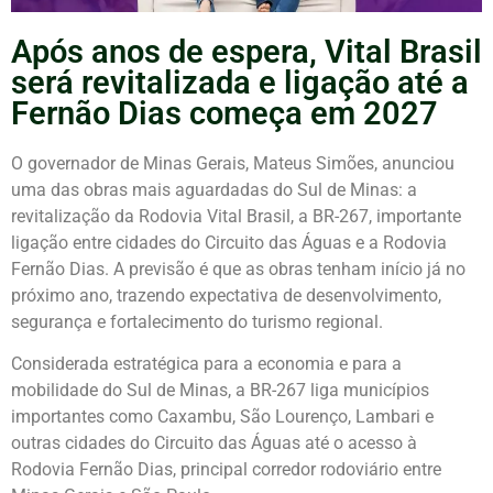
Após anos de espera, Vital Brasil
será revitalizada e ligação até a
Fernão Dias começa em 2027
O governador de Minas Gerais,
Mateus Simões
, anunciou
uma das obras mais aguardadas do Sul de Minas: a
revitalização da Rodovia Vital Brasil, a BR-267, importante
ligação entre cidades do Circuito das Águas e a Rodovia
Fernão Dias. A previsão é que as obras tenham início já no
próximo ano, trazendo expectativa de desenvolvimento,
segurança e fortalecimento do turismo regional.
Considerada estratégica para a economia e para a
mobilidade do Sul de Minas, a BR-267 liga municípios
importantes como
Caxambu
,
São Lourenço
,
Lambari
e
outras cidades do Circuito das Águas até o acesso à
Rodovia Fernão Dias
, principal corredor rodoviário entre