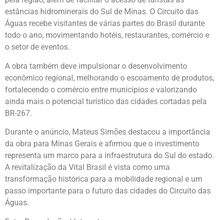
estâncias hidrominerais do Sul de Minas. O Circuito das
Águas recebe visitantes de várias partes do Brasil durante
todo o ano, movimentando hotéis, restaurantes, comércio e
o setor de eventos.
A obra também deve impulsionar o desenvolvimento
econômico regional, melhorando o escoamento de produtos,
fortalecendo o comércio entre municípios e valorizando
ainda mais o potencial turístico das cidades cortadas pela
BR-267.
Durante o anúncio, Mateus Simões destacou a importância
da obra para Minas Gerais e afirmou que o investimento
representa um marco para a infraestrutura do Sul do estado.
A revitalização da Vital Brasil é vista como uma
transformação histórica para a mobilidade regional e um
passo importante para o futuro das cidades do Circuito das
Águas.