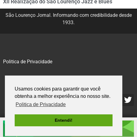
XII Realização do São Lourenço Jazz e Blues
São Lourenço Jornal. Informando com credibilidade desde
1933.
Politica de Privacidade
@2020 – 2023. Todos os direitos reservados.
Usamos cookies para garantir que você
obtenha a melhor experiência no nosso site.
Politica de Privacidade
Entendi!