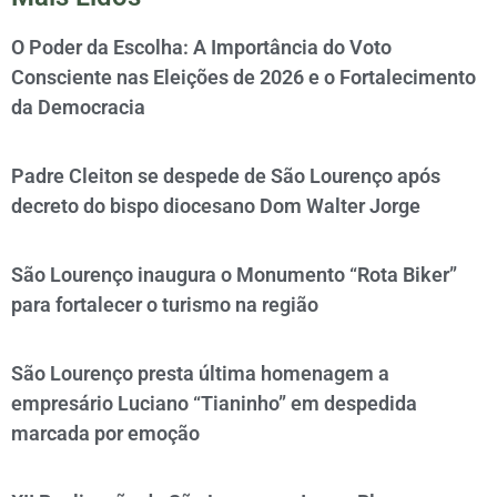
O Poder da Escolha: A Importância do Voto
Consciente nas Eleições de 2026 e o Fortalecimento
da Democracia
Padre Cleiton se despede de São Lourenço após
decreto do bispo diocesano Dom Walter Jorge
São Lourenço inaugura o Monumento “Rota Biker”
para fortalecer o turismo na região
São Lourenço presta última homenagem a
empresário Luciano “Tianinho” em despedida
marcada por emoção