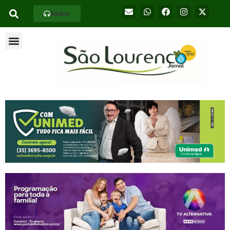
Rádios