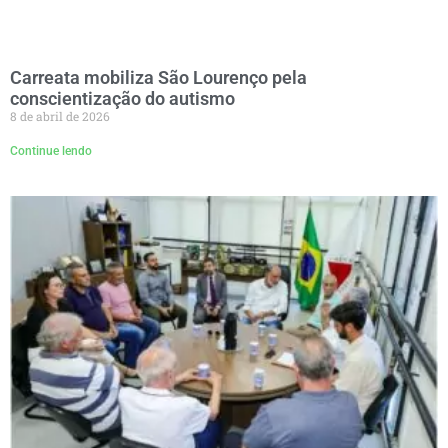
Carreata mobiliza São Lourenço pela
conscientização do autismo
8 de abril de 2026
Continue lendo