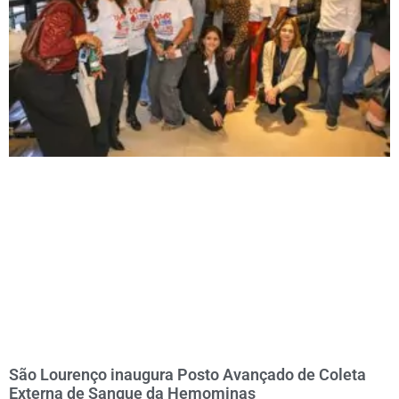
São Lourenço inaugura Posto Avançado de Coleta
Externa de Sangue da Hemominas