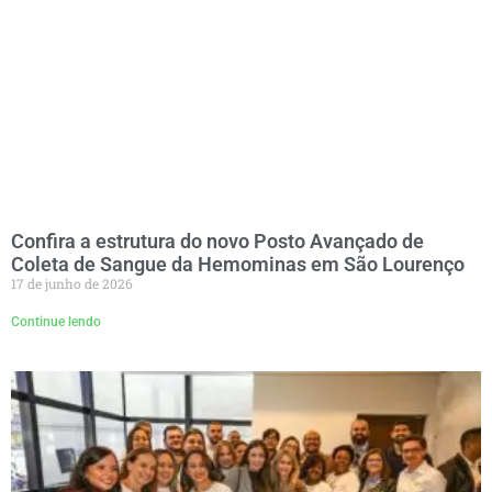
Confira a estrutura do novo Posto Avançado de
Coleta de Sangue da Hemominas em São Lourenço
17 de junho de 2026
Continue lendo