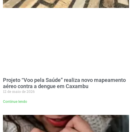
Projeto “Voo pela Saúde” realiza novo mapeamento
aéreo contra a dengue em Caxambu
12 de maio de 2026
Continue lendo