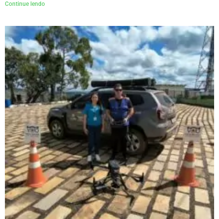
Continue lendo