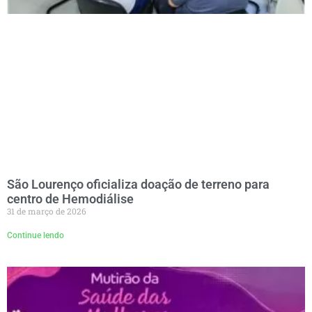
São Lourenço oficializa doação de terreno para
centro de Hemodiálise
31 de março de 2026
Continue lendo