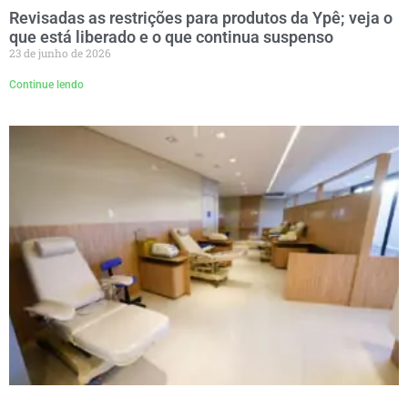
Revisadas as restrições para produtos da Ypê; veja o
que está liberado e o que continua suspenso
23 de junho de 2026
Continue lendo