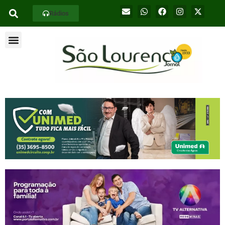
Rádios