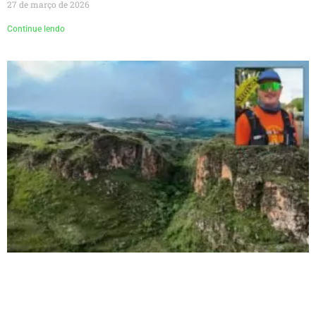
27 de março de 2026
Continue lendo