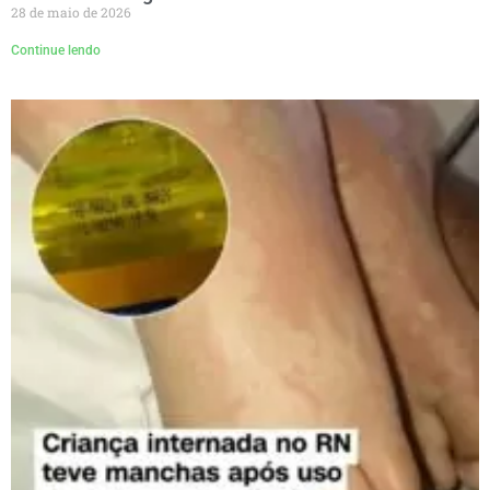
28 de maio de 2026
Continue lendo