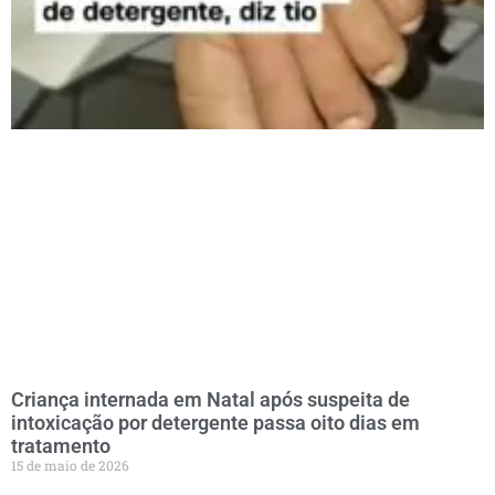
Criança internada em Natal após suspeita de
intoxicação por detergente passa oito dias em
tratamento
15 de maio de 2026