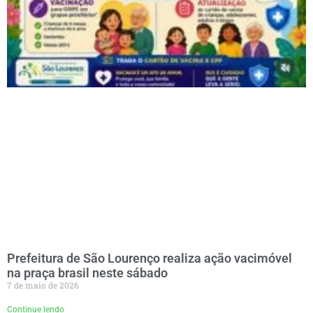
Prefeitura de São Lourenço realiza ação vacimóvel
na praça brasil neste sábado
7 de maio de 2026
Continue lendo