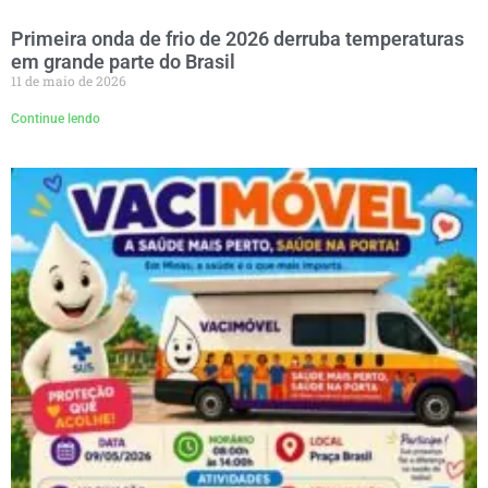
Primeira onda de frio de 2026 derruba temperaturas
em grande parte do Brasil
11 de maio de 2026
Continue lendo