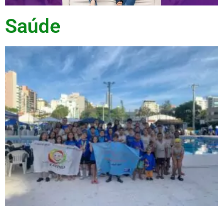
Saúde