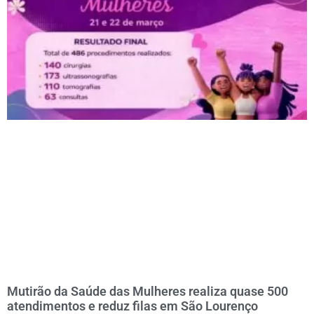
Mutirão da Saúde das Mulheres realiza quase 500
atendimentos e reduz filas em São Lourenço