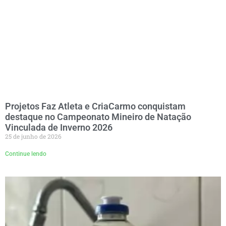
Projetos Faz Atleta e CriaCarmo conquistam
destaque no Campeonato Mineiro de Natação
Vinculada de Inverno 2026
25 de junho de 2026
Continue lendo