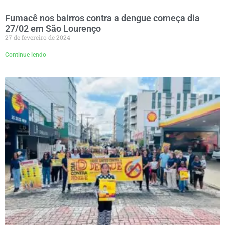
Fumacê nos bairros contra a dengue começa dia
27/02 em São Lourenço
27 de fevereiro de 2024
Continue lendo