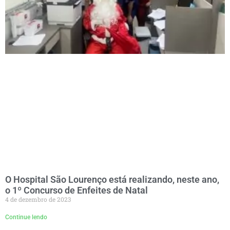
O Hospital São Lourenço está realizando, neste ano,
o 1º Concurso de Enfeites de Natal
4 de dezembro de 2023
Continue lendo