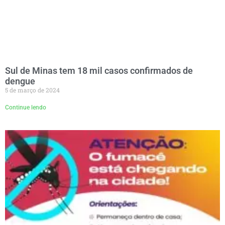
Sul de Minas tem 18 mil casos confirmados de
dengue
5 de março de 2024
Continue lendo