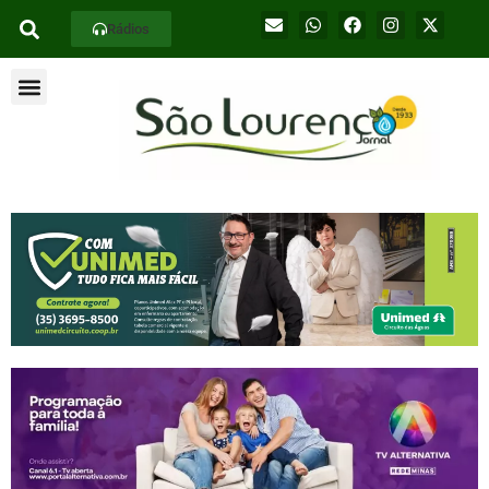
Rádios