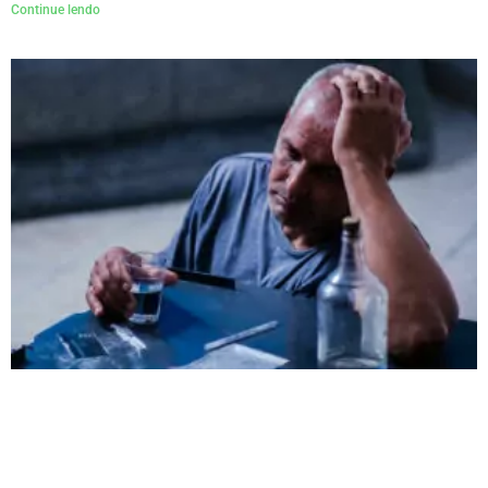
Continue lendo