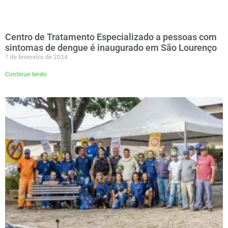
Centro de Tratamento Especializado a pessoas com
sintomas de dengue é inaugurado em São Lourenço
7 de fevereiro de 2024
Continue lendo