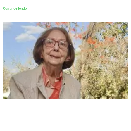
Continue lendo