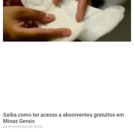
Saiba como ter acesso a absorventes gratuitos em
Minas Gerais
22 de fevereiro de 2024