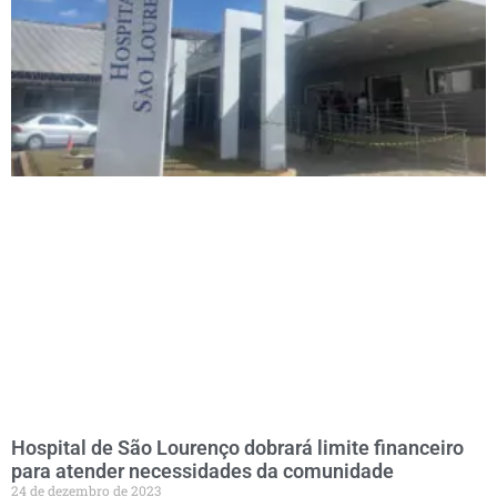
Hospital de São Lourenço dobrará limite financeiro
para atender necessidades da comunidade
24 de dezembro de 2023