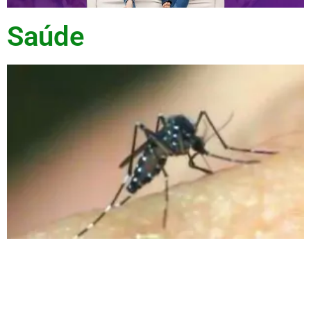
Saúde