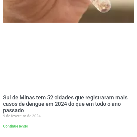
Sul de Minas tem 52 cidades que registraram mais
casos de dengue em 2024 do que em todo o ano
passado
9 de fevereiro de 2024
Continue lendo