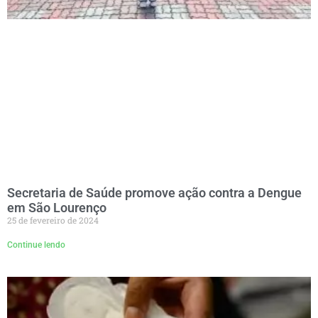
Secretaria de Saúde promove ação contra a Dengue
em São Lourenço
25 de fevereiro de 2024
Continue lendo