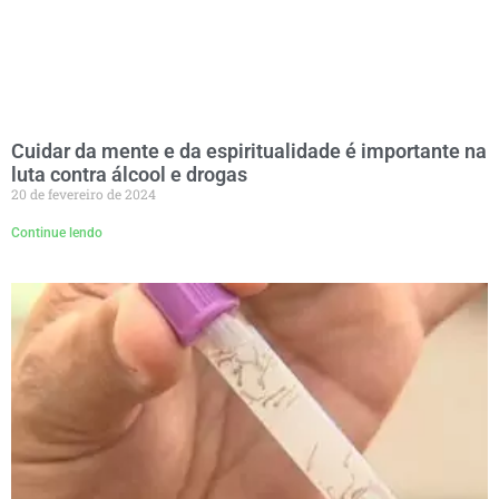
Cuidar da mente e da espiritualidade é importante na
luta contra álcool e drogas
20 de fevereiro de 2024
Continue lendo