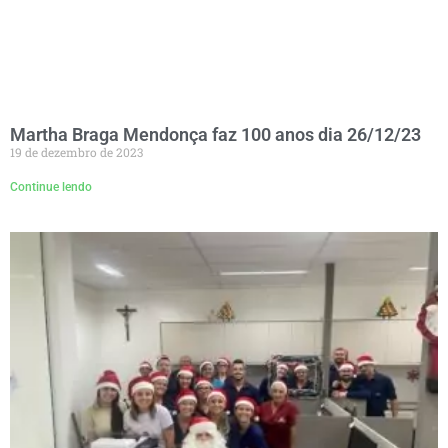
Martha Braga Mendonça faz 100 anos dia 26/12/23
19 de dezembro de 2023
Continue lendo