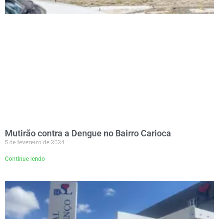
Mutirão contra a Dengue no Bairro Carioca
5 de fevereiro de 2024
Continue lendo