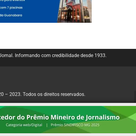
ornal. Informando com credibilidade desde 1933.
 – 2023. Todos os direitos reservados.