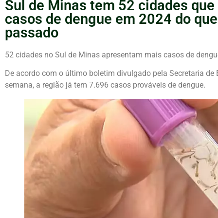
Sul de Minas tem 52 cidades que
casos de dengue em 2024 do que
passado
52 cidades no Sul de Minas apresentam mais casos de dengue
De acordo com o último boletim divulgado pela Secretaria de
semana, a região já tem 7.696 casos prováveis de dengue.