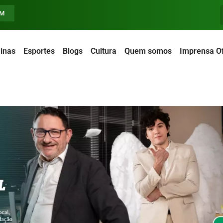
FM
inas
Esportes
Blogs
Cultura
Quem somos
Imprensa Of