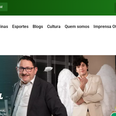
FM
inas
Esportes
Blogs
Cultura
Quem somos
Imprensa Of