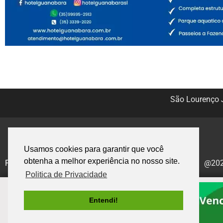
São Lourenço J
Usamos cookies para garantir que você
obtenha a melhor experiência no nosso site.
Politica de Privacidade
@2020
Politica de Privacidade
Entendi!