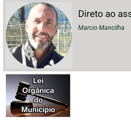
Direto ao ass
Marcio Mancilha