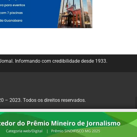
ornal. Informando com credibilidade desde 1933.
 – 2023. Todos os direitos reservados.