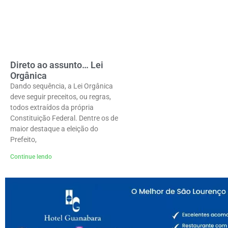
Direto ao assunto… Lei
Orgânica
Dando sequência, a Lei Orgânica
deve seguir preceitos, ou regras,
todos extraídos da própria
Constituição Federal. Dentre os de
maior destaque a eleição do
Prefeito,
Continue lendo