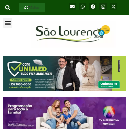
Rádios