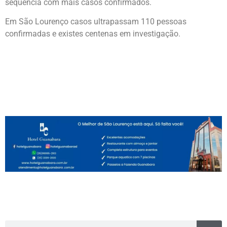
sequência com mais casos confirmados.
Em São Lourenço casos ultrapassam 110 pessoas
confirmadas e existes centenas em investigação.