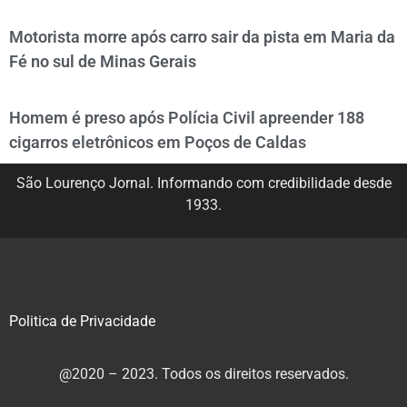
Motorista morre após carro sair da pista em Maria da
Fé no sul de Minas Gerais
Homem é preso após Polícia Civil apreender 188
cigarros eletrônicos em Poços de Caldas
São Lourenço Jornal. Informando com credibilidade desde
1933.
Politica de Privacidade
@2020 – 2023. Todos os direitos reservados.