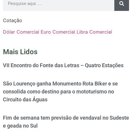
Cotação
Dólar Comercial
Euro Comercial
Libra Comercial
Mais Lidos
VII Encontro do Fonte das Letras – Quatro Estações
São Lourenço ganha Monumento Rota Biker e se
consolida como destino para o mototurismo no
Circuito das Águas
Fim de semana tem previsão de vendaval no Sudeste
e geada no Sul