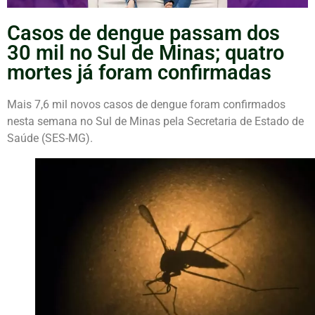
Casos de dengue passam dos
30 mil no Sul de Minas; quatro
mortes já foram confirmadas
Mais 7,6 mil novos casos de dengue foram confirmados
nesta semana no Sul de Minas pela Secretaria de Estado de
Saúde (SES-MG).