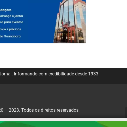
ornal. Informando com credibilidade desde 1933.
 – 2023. Todos os direitos reservados.