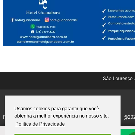
São Lourenço J
Usamos cookies para garantir que você
obtenha a melhor experiência no nosso site.
Politica de Privacidade
@2020
Politica de Privacidade