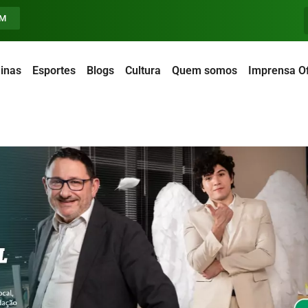
FM
inas
Esportes
Blogs
Cultura
Quem somos
Imprensa Of