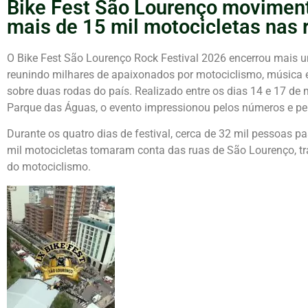
Bike Fest São Lourenço movimen
mais de 15 mil motocicletas nas 
O Bike Fest São Lourenço Rock Festival 2026 encerrou mais 
reunindo milhares de apaixonados por motociclismo, música
sobre duas rodas do país. Realizado entre os dias 14 e 17 de
Parque das Águas, o evento impressionou pelos números e pe
Durante os quatro dias de festival, cerca de 32 mil pessoas 
mil motocicletas tomaram conta das ruas de
São Lourenço
, 
do motociclismo.