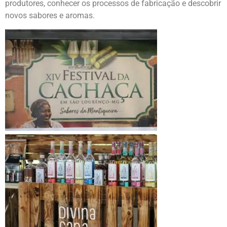
produtores, conhecer os processos de fabricação e descobrir
novos sabores e aromas.