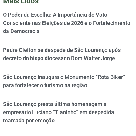
Mais Lidos
O Poder da Escolha: A Importância do Voto
Consciente nas Eleições de 2026 e o Fortalecimento
da Democracia
Padre Cleiton se despede de São Lourenço após
decreto do bispo diocesano Dom Walter Jorge
São Lourenço inaugura o Monumento “Rota Biker”
para fortalecer o turismo na região
São Lourenço presta última homenagem a
empresário Luciano “Tianinho” em despedida
marcada por emoção