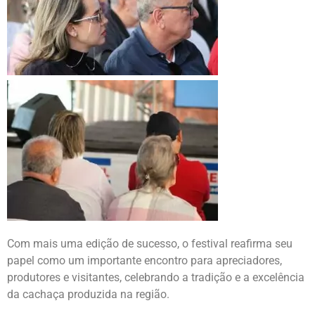
Com mais uma edição de sucesso, o festival reafirma seu
papel como um importante encontro para apreciadores,
produtores e visitantes, celebrando a tradição e a excelência
da cachaça produzida na região.