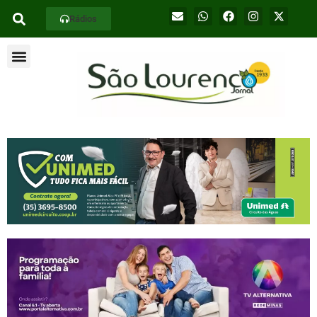
Rádios