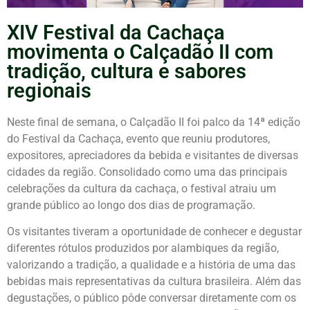
XIV Festival da Cachaça
movimenta o Calçadão II com
tradição, cultura e sabores
regionais
Neste final de semana, o Calçadão II foi palco da 14ª edição
do Festival da Cachaça, evento que reuniu produtores,
expositores, apreciadores da bebida e visitantes de diversas
cidades da região. Consolidado como uma das principais
celebrações da cultura da cachaça, o festival atraiu um
grande público ao longo dos dias de programação.
Os visitantes tiveram a oportunidade de conhecer e degustar
diferentes rótulos produzidos por alambiques da região,
valorizando a tradição, a qualidade e a história de uma das
bebidas mais representativas da cultura brasileira. Além das
degustações, o público pôde conversar diretamente com os