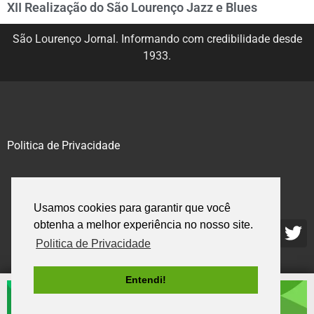
XII Realização do São Lourenço Jazz e Blues
São Lourenço Jornal. Informando com credibilidade desde
1933.
Politica de Privacidade
@2020 – 2023. Todos os direitos reservados.
Usamos cookies para garantir que você
obtenha a melhor experiência no nosso site.
Politica de Privacidade
Entendi!