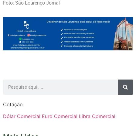
Foto: São Lourenço Jornal
Cotação
Dólar Comercial
Euro Comercial
Libra Comercial