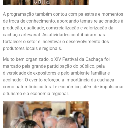
A programação também contou com palestras e momentos
de troca de conhecimento, abordando temas relacionados à
produção, qualidade, comercialização e valorização da
cachaça artesanal. As atividades contribuíram para
fortalecer o setor e incentivar o desenvolvimento dos
produtores locais e regionais.
Muito bem organizado, o XIV Festival da Cachaça foi
marcado pela grande participação do público, pela
diversidade de expositores e pelo ambiente familiar e
acolhedor. O evento reforçou a importância da cachaça
como patrimônio cultural e econômico, além de impulsionar
o turismo e a economia regional.