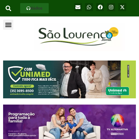
Rádios