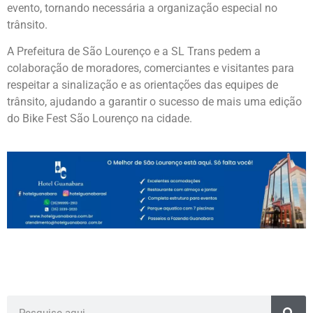
evento, tornando necessária a organização especial no
trânsito.
A Prefeitura de
São Lourenço
e a
SL Trans
pedem a
colaboração de moradores, comerciantes e visitantes para
respeitar a sinalização e as orientações das equipes de
trânsito, ajudando a garantir o sucesso de mais uma edição
do
Bike Fest São Lourenço
na cidade.