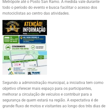
Metrópole até o Posto San Ramo. A medida vale durante
todo o período do evento e busca facilitar o acesso dos
motociclistas ao centro das atividades.
Segundo a administração municipal, a iniciativa tem como
objetivo oferecer mais espaço para os participantes,
melhorar a circulação de veículos e contribuir para a
segurança de quem estará na região. A expectativa é de
grande fluxo de motos e visitantes ao longo dos três dias de