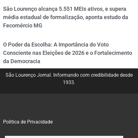
São Lourenço alcança 5.551 MEIs ativos, e supera
média estadual de formalização, aponta estudo da
Fecomércio MG
O Poder da Escolha: A Importância do Voto
Consciente nas Eleições de 2026 e o Fortalecimento
da Democracia
São Lourenço Jornal. Informando com credibilidade desde
1933.
Politica de Privacidade