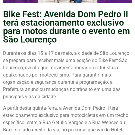
Bike Fest: Avenida Dom Pedro II
terá estacionamento exclusivo
para motos durante o evento em
São Lourenço
Durante os dias 15 a 17 de maio, a cidade de
São Lourenço
se prepara para receber mais uma edição do
Bike Fest São
Lourenço
, evento que movimenta moradores, turistas e
apaixonados por motociclismo. Para garantir mais
organização e segurança durante a programação, a
Prefeitura anunciou mudanças no trânsito em uma das
principais vias da cidade.
A partir desta quinta-feira, a Avenida Dom Pedro II terá
estacionamento exclusivo para motocicletas em um trecho
específico: entre a Rua Getúlio Vargas e a Rua Wenceslau
Braz, no lado direito da via, no percurso que vai do Hotel