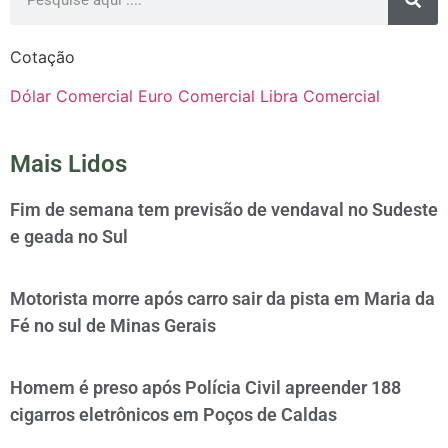
Cotação
Dólar Comercial
Euro Comercial
Libra Comercial
Mais Lidos
Fim de semana tem previsão de vendaval no Sudeste
e geada no Sul
Motorista morre após carro sair da pista em Maria da
Fé no sul de Minas Gerais
Homem é preso após Polícia Civil apreender 188
cigarros eletrônicos em Poços de Caldas