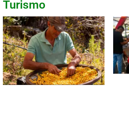
Turismo