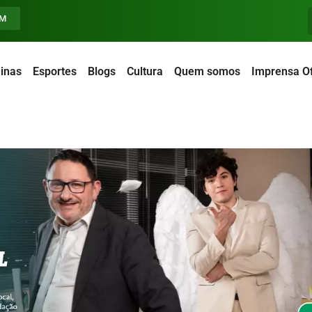
FM
inas
Esportes
Blogs
Cultura
Quem somos
Imprensa Of