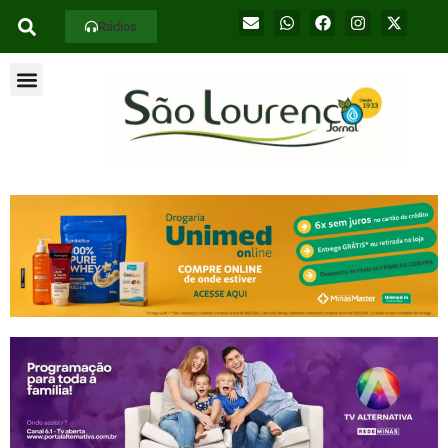
Rádios