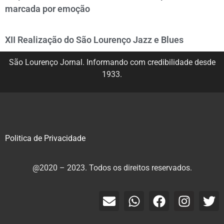
marcada por emoção
XII Realização do São Lourenço Jazz e Blues
São Lourenço Jornal. Informando com credibilidade desde
1933.
Politica de Privacidade
@2020 – 2023. Todos os direitos reservados.