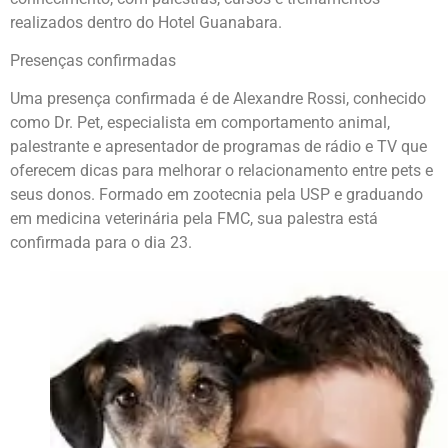
realizados dentro do Hotel Guanabara.
Presenças confirmadas
Uma presença confirmada é de Alexandre Rossi, conhecido
como Dr. Pet, especialista em comportamento animal,
palestrante e apresentador de programas de rádio e TV que
oferecem dicas para melhorar o relacionamento entre pets e
seus donos. Formado em zootecnia pela USP e graduando
em medicina veterinária pela FMC, sua palestra está
confirmada para o dia 23.