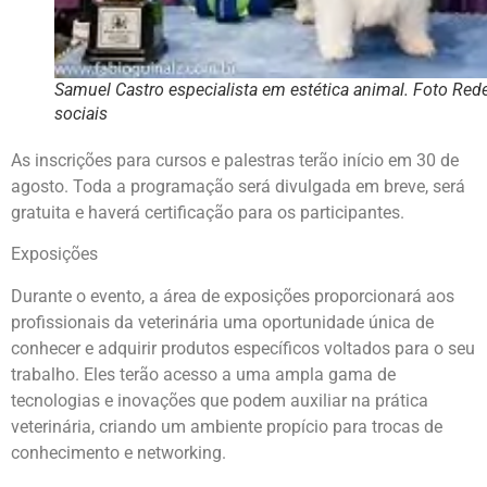
Samuel Castro especialista em estética animal. Foto Red
sociais
As inscrições para cursos e palestras terão início em 30 de
agosto. Toda a programação será divulgada em breve, será
gratuita e haverá certificação para os participantes.
Exposições
Durante o evento, a área de exposições proporcionará aos
profissionais da veterinária uma oportunidade única de
conhecer e adquirir produtos específicos voltados para o seu
trabalho. Eles terão acesso a uma ampla gama de
tecnologias e inovações que podem auxiliar na prática
veterinária, criando um ambiente propício para trocas de
conhecimento e networking.