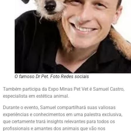
O famoso Dr Pet. Foto Redes sociais
Também participa da Expo Minas Pet
Vet
é Samuel Castro,
especialista em estética animal.
Durante o evento, Samuel compartilhará suas valiosas
experiências e conhecimentos em uma palestra exclusiva,
que certamente trará insights relevantes para todos os
profissionais e amantes dos animais que vão nos