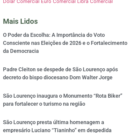
Dólar Comercial
Euro Comercial
Libra Comercial
Mais Lidos
O Poder da Escolha: A Importância do Voto
Consciente nas Eleições de 2026 e o Fortalecimento
da Democracia
Padre Cleiton se despede de São Lourenço após
decreto do bispo diocesano Dom Walter Jorge
São Lourenço inaugura o Monumento “Rota Biker”
para fortalecer o turismo na região
São Lourenço presta última homenagem a
empresário Luciano “Tianinho” em despedida