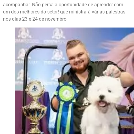
acompanhar. Não perca a oportunidade de aprender com
um dos melhores do setor! que ministrará várias palestras
nos dias 23 e 24 de novembro.