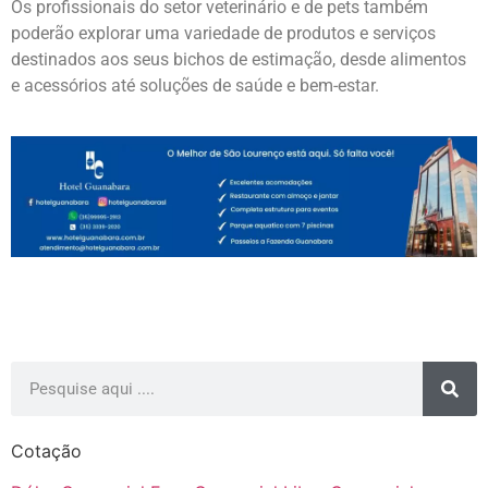
Os profissionais do setor veterinário e de pets também
poderão explorar uma variedade de produtos e serviços
destinados aos seus bichos de estimação, desde alimentos
e acessórios até soluções de saúde e bem-estar.
Cotação