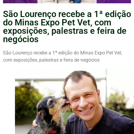
São Lourenço recebe a 1ª edição
do Minas Expo Pet Vet, com
exposições, palestras e feira de
negócios
São Lourenço recebe a 1ª edição do Minas Expo Pet
Vet
,
com exposições, palestras e feira de negócios