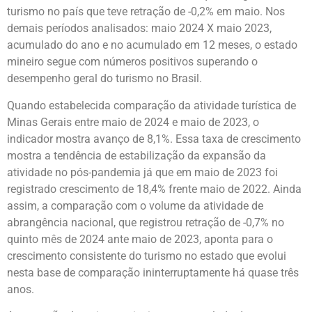
turismo no país que teve retração de -0,2% em maio. Nos
demais períodos analisados: maio 2024 X maio 2023,
acumulado do ano e no acumulado em 12 meses, o estado
mineiro segue com números positivos superando o
desempenho geral do turismo no Brasil.
Quando estabelecida comparação da atividade turística de
Minas Gerais entre maio de 2024 e maio de 2023, o
indicador mostra avanço de 8,1%. Essa taxa de crescimento
mostra a tendência de estabilização da expansão da
atividade no pós-pandemia já que em maio de 2023 foi
registrado crescimento de 18,4% frente maio de 2022. Ainda
assim, a comparação com o volume da atividade de
abrangência nacional, que registrou retração de -0,7% no
quinto mês de 2024 ante maio de 2023, aponta para o
crescimento consistente do turismo no estado que evolui
nesta base de comparação ininterruptamente há quase três
anos.