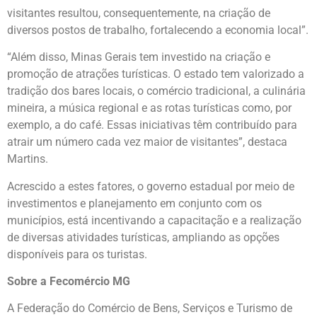
visitantes resultou, consequentemente, na criação de
diversos postos de trabalho, fortalecendo a economia local”.
“Além disso, Minas Gerais tem investido na criação e
promoção de atrações turísticas. O estado tem valorizado a
tradição dos bares locais, o comércio tradicional, a culinária
mineira, a música regional e as rotas turísticas como, por
exemplo, a do café. Essas iniciativas têm contribuído para
atrair um número cada vez maior de visitantes”, destaca
Martins.
Acrescido a estes fatores, o governo estadual por meio de
investimentos e planejamento em conjunto com os
municípios, está incentivando a capacitação e a realização
de diversas atividades turísticas, ampliando as opções
disponíveis para os turistas.
Sobre a Fecomércio MG
A Federação do Comércio de Bens, Serviços e Turismo de