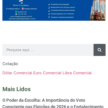
Cotação
Dólar Comercial
Euro Comercial
Libra Comercial
Mais Lidos
O Poder da Escolha: A Importância do Voto
Consciente nas Eleições de 2026 e o Fortalecimento