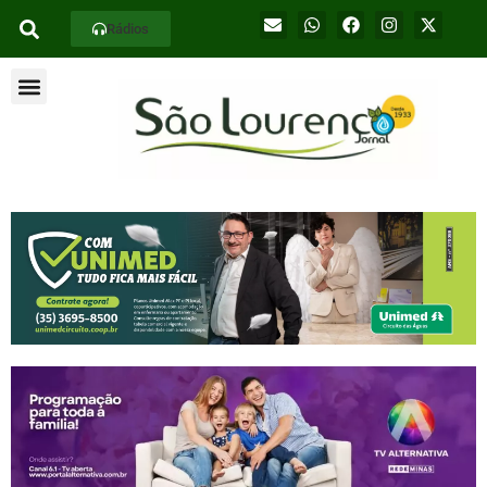
Rádios