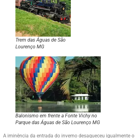
Trem das Águas de São
Lourenço MG
Balonismo em frente a Fonte Vichy no
Parque das Águas de São Lourenço MG
A iminência da entrada do inverno desaqueceu igualmente o