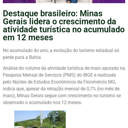
Destaque brasileiro: Minas
Gerais lidera o crescimento da
atividade turística no acumulado
em 12 meses
No acumulado do ano, a evolução do turismo estadual só
perde para a Bahia
Análise do volume da atividade turística de maio apurado na
Pesquisa Mensal de Serviços (PMS) do IBGE e realizada
pelo Núcleo de Estudos Econômicos da Fecomércio MG,
indica que, apesar da retração mensal de 0,7% (no mês de
maio), Minas Gerais segue com crescimento no turismo se
observado o acumulado nos 12 meses.