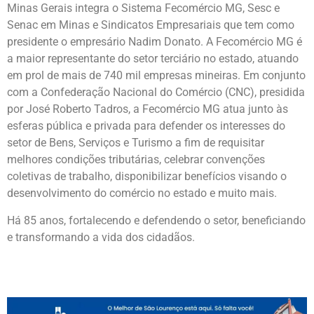
Minas Gerais integra o Sistema Fecomércio MG, Sesc e
Senac em Minas e Sindicatos Empresariais que tem como
presidente o empresário Nadim Donato. A Fecomércio MG é
a maior representante do setor terciário no estado, atuando
em prol de mais de 740 mil empresas mineiras. Em conjunto
com a Confederação Nacional do Comércio (CNC), presidida
por José Roberto Tadros, a Fecomércio MG atua junto às
esferas pública e privada para defender os interesses do
setor de Bens, Serviços e Turismo a fim de requisitar
melhores condições tributárias, celebrar convenções
coletivas de trabalho, disponibilizar benefícios visando o
desenvolvimento do comércio no estado e muito mais.
Há 85 anos, fortalecendo e defendendo o setor, beneficiando
e transformando a vida dos cidadãos.