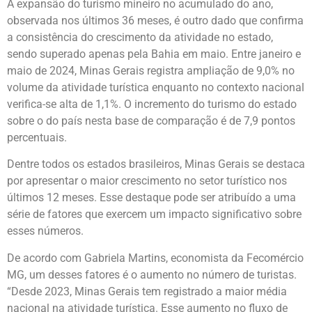
A expansão do turismo mineiro no acumulado do ano,
observada nos últimos 36 meses, é outro dado que confirma
a consistência do crescimento da atividade no estado,
sendo superado apenas pela Bahia em maio. Entre janeiro e
maio de 2024, Minas Gerais registra ampliação de 9,0% no
volume da atividade turística enquanto no contexto nacional
verifica-se alta de 1,1%. O incremento do turismo do estado
sobre o do país nesta base de comparação é de 7,9 pontos
percentuais.
Dentre todos os estados brasileiros, Minas Gerais se destaca
por apresentar o maior crescimento no setor turístico nos
últimos 12 meses. Esse destaque pode ser atribuído a uma
série de fatores que exercem um impacto significativo sobre
esses números.
De acordo com Gabriela Martins, economista da Fecomércio
MG, um desses fatores é o aumento no número de turistas.
“Desde 2023, Minas Gerais tem registrado a maior média
nacional na atividade turística. Esse aumento no fluxo de