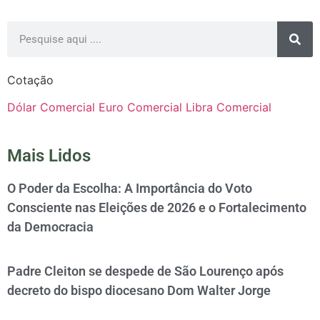
Cotação
Dólar Comercial
Euro Comercial
Libra Comercial
Mais Lidos
O Poder da Escolha: A Importância do Voto
Consciente nas Eleições de 2026 e o Fortalecimento
da Democracia
Padre Cleiton se despede de São Lourenço após
decreto do bispo diocesano Dom Walter Jorge