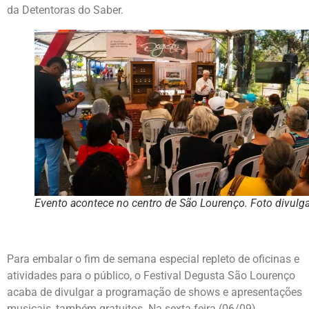
da Detentoras do Saber.
Evento acontece no centro de São Lourenço. Foto divulg
Para embalar o fim de semana especial repleto de oficinas e
atividades para o público, o Festival Degusta São Lourenço
acaba de divulgar a programação de shows e apresentações
musicais, também gratuitos. Na sexta-feira (06/09),