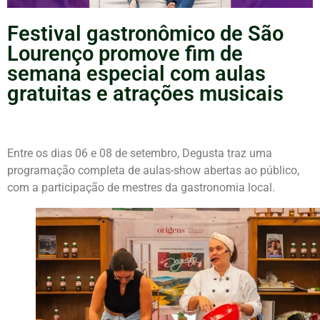
Festival gastronômico de São
Lourenço promove fim de
semana especial com aulas
gratuitas e atrações musicais
Entre os dias 06 e 08 de setembro, Degusta traz uma
programação completa de aulas-show abertas ao público,
com a participação de mestres da gastronomia local.