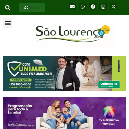
Rádios