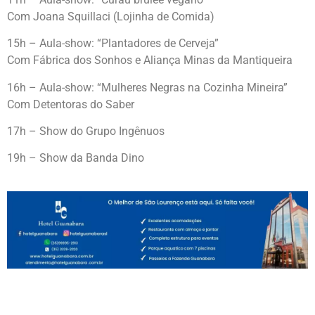
Com Joana Squillaci (Lojinha de Comida)
15h – Aula-show: “Plantadores de Cerveja”
Com Fábrica dos Sonhos e Aliança Minas da Mantiqueira
16h – Aula-show: “Mulheres Negras na Cozinha Mineira”
Com Detentoras do Saber
17h – Show do Grupo Ingênuos
19h – Show da Banda Dino