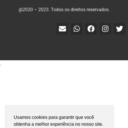
@2020 – 2023. Todos os direitos reservados.
.
Usamos cookies para garantir que você
obtenha a melhor experiência no nosso site.