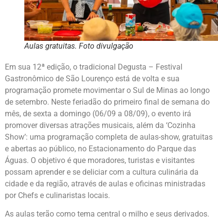
Aulas gratuitas. Foto divulgação
Em sua 12ª edição, o tradicional Degusta – Festival
Gastronômico de São Lourenço está de volta e sua
programação promete movimentar o Sul de Minas ao longo
de setembro. Neste feriadão do primeiro final de semana do
mês, de sexta a domingo (06/09 a 08/09), o evento irá
promover diversas atrações musicais, além da ‘Cozinha
Show’: uma programação completa de aulas-show, gratuitas
e abertas ao público, no Estacionamento do Parque das
Águas. O objetivo é que moradores, turistas e visitantes
possam aprender e se deliciar com a cultura culinária da
cidade e da região, através de aulas e oficinas ministradas
por Chefs e culinaristas locais.
As aulas terão como tema central o milho e seus derivados.