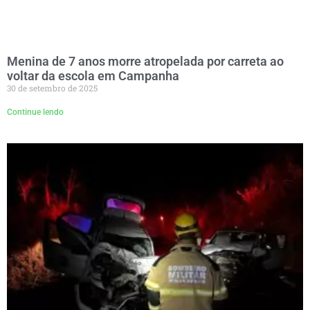
Menina de 7 anos morre atropelada por carreta ao
voltar da escola em Campanha
30 de setembro de 2025
Continue lendo