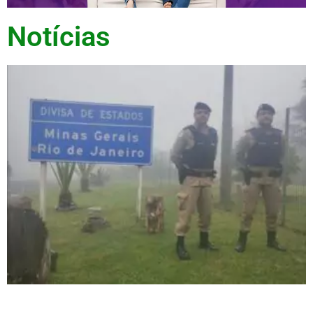
Notícias