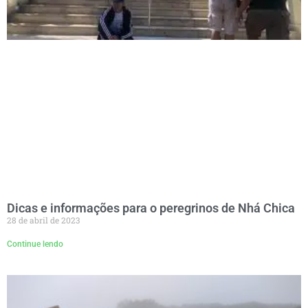
Dicas e informações para o peregrinos de Nhá Chica
28 de abril de 2023
Continue lendo