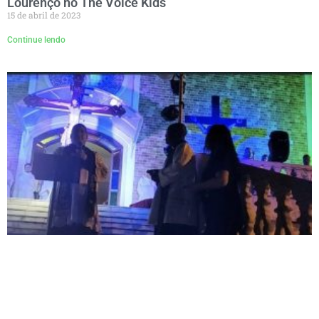
Lourenço no The Voice Kids
15 de abril de 2023
Continue lendo