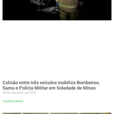
Colisão entre três veículos mobiliza Bombeiros,
Samu e Polícia Militar em Soledade de Minas
25 de setembro de 2025
Continue lendo