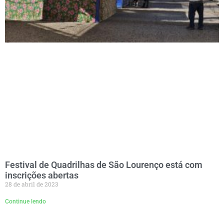
Festival de Quadrilhas de São Lourenço está com
inscrições abertas
28 de abril de 2023
Continue lendo