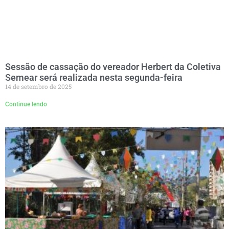
Sessão de cassação do vereador Herbert da Coletiva
Semear será realizada nesta segunda-feira
14 de setembro de 2025
Continue lendo