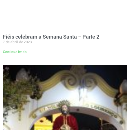
Fiéis celebram a Semana Santa – Parte 2
7 de abril de 2023
Continue lendo