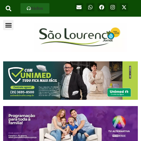
Rádios