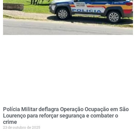
Polícia Militar deflagra Operação Ocupação em São
Lourenço para reforçar segurança e combater o
crime
23 de outubro de 2025