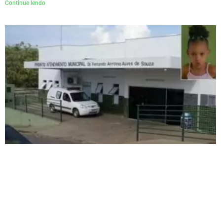
Continue lendo