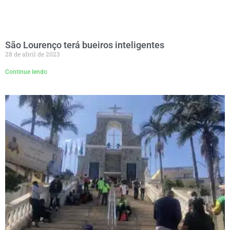
São Lourenço terá bueiros inteligentes
28 de abril de 2023
Continue lendo