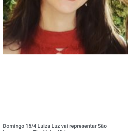
Domingo 16/4 Luiza Luz vai representar São