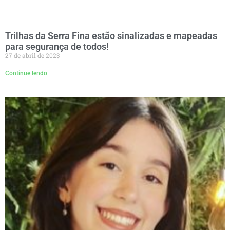
Trilhas da Serra Fina estão sinalizadas e mapeadas
para segurança de todos!
27 de abril de 2023
Continue lendo