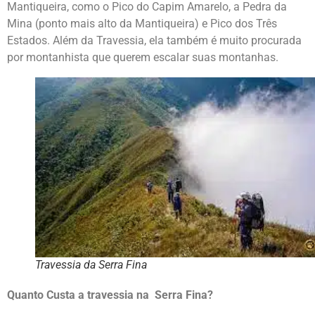
Mantiqueira, como o Pico do Capim Amarelo, a Pedra da
Mina (ponto mais alto da Mantiqueira) e Pico dos Três
Estados. Além da Travessia, ela também é muito procurada
por montanhista que querem escalar suas montanhas.
Travessia da Serra Fina
Quanto Custa a travessia na Serra Fina?