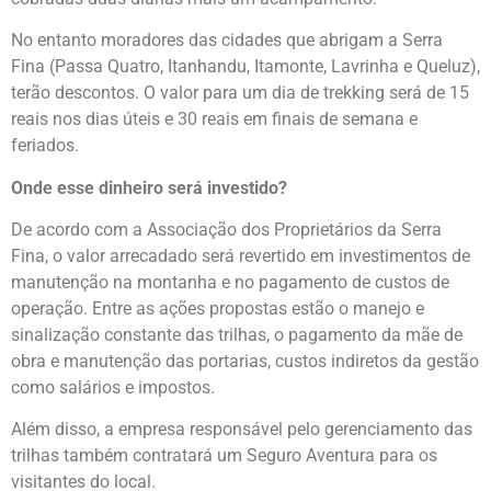
No entanto moradores das cidades que abrigam a Serra
Fina (Passa Quatro, Itanhandu, Itamonte, Lavrinha e Queluz),
terão descontos. O valor para um dia de trekking será de 15
reais nos dias úteis e 30 reais em finais de semana e
feriados.
Onde esse dinheiro será investido?
De acordo com a Associação dos Proprietários da Serra
Fina, o valor arrecadado será revertido em investimentos de
manutenção na montanha e no pagamento de custos de
operação. Entre as ações propostas estão o manejo e
sinalização constante das trilhas, o pagamento da mãe de
obra e manutenção das portarias, custos indiretos da gestão
como salários e impostos.
Além disso, a empresa responsável pelo gerenciamento das
trilhas também contratará um Seguro Aventura para os
visitantes do local.