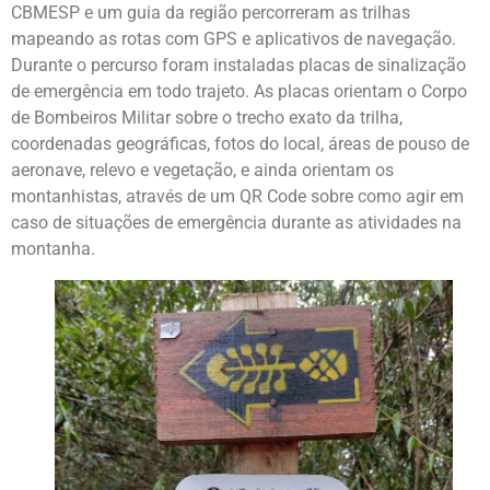
CBMESP e um guia da região percorreram as trilhas
mapeando as rotas com GPS e aplicativos de navegação.
Durante o percurso foram instaladas placas de sinalização
de emergência em todo trajeto. As placas orientam o Corpo
de Bombeiros Militar sobre o trecho exato da trilha,
coordenadas geográficas, fotos do local, áreas de pouso de
aeronave, relevo e vegetação, e ainda orientam os
montanhistas, através de um QR Code sobre como agir em
caso de situações de emergência durante as atividades na
montanha.