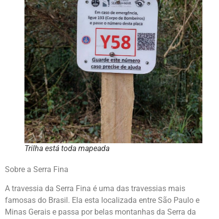
Trilha está toda mapeada
Sobre a Serra Fina
A travessia da Serra Fina é uma das travessias mais
famosas do Brasil. Ela esta localizada entre São Paulo e
Minas Gerais e passa por belas montanhas da Serra da