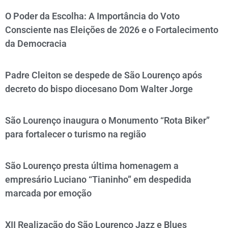
O Poder da Escolha: A Importância do Voto
Consciente nas Eleições de 2026 e o Fortalecimento
da Democracia
Padre Cleiton se despede de São Lourenço após
decreto do bispo diocesano Dom Walter Jorge
São Lourenço inaugura o Monumento “Rota Biker”
para fortalecer o turismo na região
São Lourenço presta última homenagem a
empresário Luciano “Tianinho” em despedida
marcada por emoção
XII Realização do São Lourenço Jazz e Blues