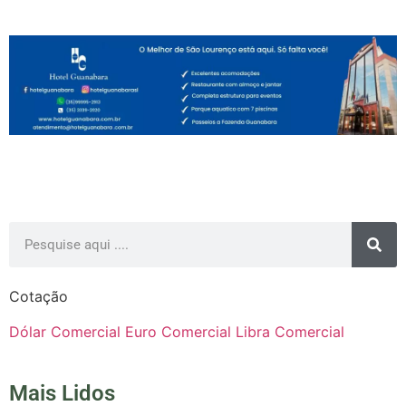
Cotação
Dólar Comercial
Euro Comercial
Libra Comercial
Mais Lidos