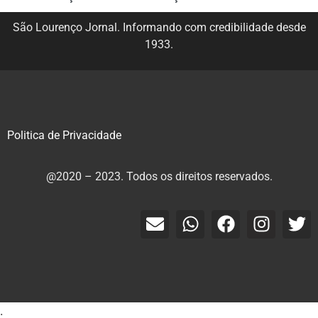
São Lourenço Jornal. Informando com credibilidade desde
1933.
Politica de Privacidade
@2020 – 2023. Todos os direitos reservados.
.