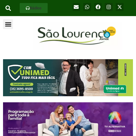
Rádios