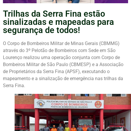
Trilhas da Serra Fina estão
sinalizadas e mapeadas para
segurança de todos!
O Corpo de Bombeiros Militar de Minas Gerais (CBMMG)
através do 3º Pelotão de Bombeiros com Sede em São
Lourenço realizou uma operação conjunta com Corpo de
Bombeiros Militar de São Paulo (CBMESP) e a Associação
de Proprietários da Serra Fina (APSF), executando o
mapeamento e a sinalização de emergência nas trilhas da
Serra Fina.