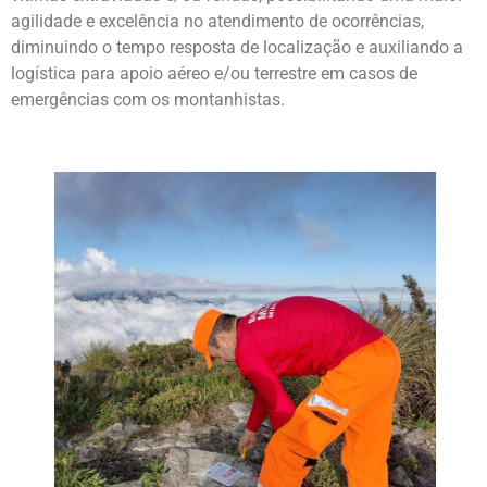
agilidade e excelência no atendimento de ocorrências,
diminuindo o tempo resposta de localização e auxiliando a
logística para apoio aéreo e/ou terrestre em casos de
emergências com os montanhistas.