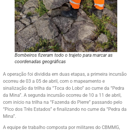
Bombeiros fizeram todo o trajeto para marcar as
coordenadas geográficas
A operação foi dividida em duas etapas, a primeira incursão
ocorreu de 03 a 05 de abril, com o mapeamento e
sinalização da trilha da “Toca do Lobo” ao cume da “Pedra
da Mina”. A segunda incursão ocorreu de 10 a 11 de abril,
com início na trilha na “Fazenda do Pierre” passando pelo
“Pico dos Três Estados” e finalizando no cume da “Pedra da
Mina”.
A equipe de trabalho composta por militares do CBMMG,