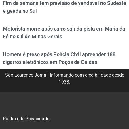
Fim de semana tem previsão de vendaval no Sudeste
e geada no Sul
Motorista morre após carro sair da pista em Maria da
Fé no sul de Minas Gerais
Homem é preso após Polícia Civil apreender 188
cigarros eletrônicos em Poços de Caldas
São Lourenço Jornal. Informando com credibilidade desde
1933.
Politica de Privacidade