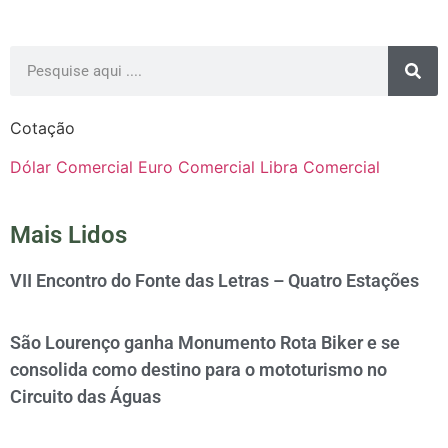
Cotação
Dólar Comercial
Euro Comercial
Libra Comercial
Mais Lidos
VII Encontro do Fonte das Letras – Quatro Estações
São Lourenço ganha Monumento Rota Biker e se
consolida como destino para o mototurismo no
Circuito das Águas