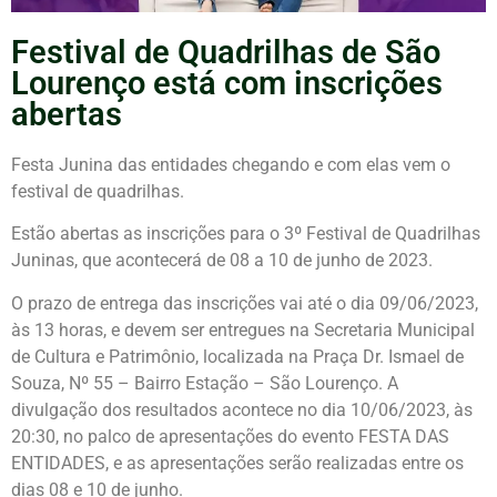
Festival de Quadrilhas de São
Lourenço está com inscrições
abertas
Festa Junina das entidades chegando e com elas vem o
festival de quadrilhas.
Estão abertas as inscrições para o 3º Festival de Quadrilhas
Juninas, que acontecerá de 08 a 10 de junho de 2023.
O prazo de entrega das inscrições vai até o dia 09/06/2023,
às 13 horas, e devem ser entregues na Secretaria Municipal
de Cultura e Patrimônio, localizada na Praça Dr. Ismael de
Souza, Nº 55 – Bairro Estação – São Lourenço. A
divulgação dos resultados acontece no dia 10/06/2023, às
20:30, no palco de apresentações do evento FESTA DAS
ENTIDADES, e as apresentações serão realizadas entre os
dias 08 e 10 de junho.