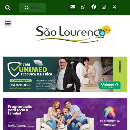
Rádios