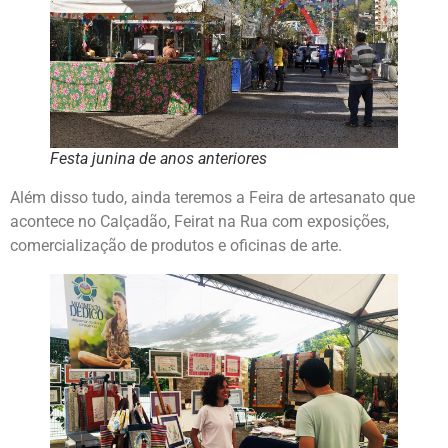
Festa junina de anos anteriores
Além disso tudo, ainda teremos a Feira de artesanato que
acontece no Calçadão, Feirat na Rua com exposições,
comercialização de produtos e oficinas de arte.