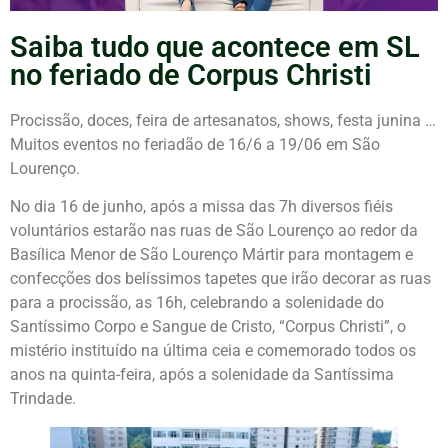
Saiba tudo que acontece em SL
no feriado de Corpus Christi
Procissão, doces, feira de artesanatos, shows, festa junina …
Muitos eventos no feriadão de 16/6 a 19/06 em São
Lourenço.
No dia 16 de junho, após a missa das 7h diversos fiéis
voluntários estarão nas ruas de São Lourenço ao redor da
Basílica Menor de São Lourenço Mártir para montagem e
confecções dos belíssimos tapetes que irão decorar as ruas
para a procissão, as 16h, celebrando a solenidade do
Santíssimo Corpo e Sangue de Cristo, “Corpus Christi”, o
mistério instituído na última ceia e comemorado todos os
anos na quinta-feira, após a solenidade da Santíssima
Trindade.