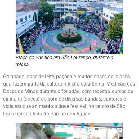
Praça da Basílica em São Lourenço, durante a
missa
Goiabada, doce de leite, paçoca e muitos doces deliciosos
que fazem parte da cultura mineira estarão na IV edição dos
Doces de Minas durante o feriadão, com receitas, cursos de
culinária (doces) ao som de diversas bandas, cantores e
violeiros que animarão o doce festival, no centro de São
Lourenço, ao lado do Parque das Águas.