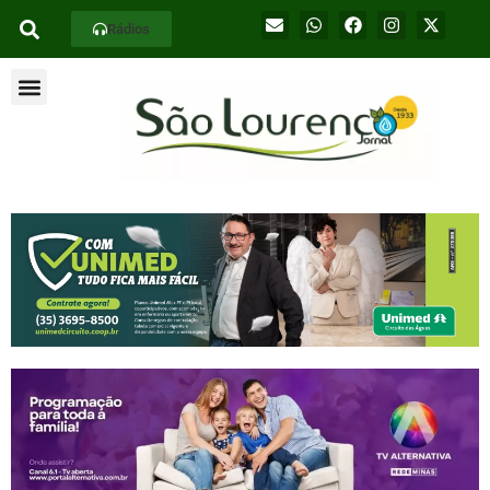
Rádios