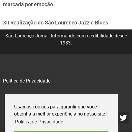
marcada por emoção
XII Realização do São Lourenço Jazz e Blues
São Lourenço Jornal. Informando com credibilidade desde
1933.
Politica de Privacidade
@2020 – 2023. Todos os direitos reservados.
Usamos cookies para garantir que você
obtenha a melhor experiência no nosso site.
Politica de Privacidade