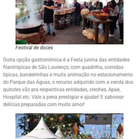
Festival de doces
Outra opção gastronômica é a Festa junina das entidades
filantrópicas de São Lourenço, com quadrilha, comidas
típicas, bandeirinhas e muita animação no estacionamento
do Parque das Águas, o recurso adquirido com a venda dos
quitutes vão pra respectivas entidades, creches, Apae,
Hospital etc. Vale a pena prestigiar e ajudar! E saborear
delícias preparadas com muito amor!