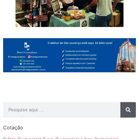
Cotação