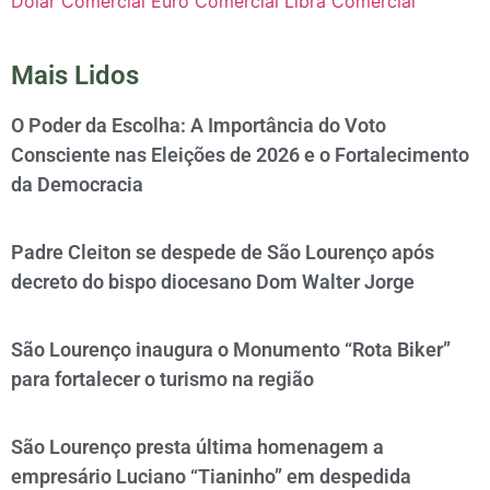
Dólar Comercial
Euro Comercial
Libra Comercial
Mais Lidos
O Poder da Escolha: A Importância do Voto
Consciente nas Eleições de 2026 e o Fortalecimento
da Democracia
Padre Cleiton se despede de São Lourenço após
decreto do bispo diocesano Dom Walter Jorge
São Lourenço inaugura o Monumento “Rota Biker”
para fortalecer o turismo na região
São Lourenço presta última homenagem a
empresário Luciano “Tianinho” em despedida