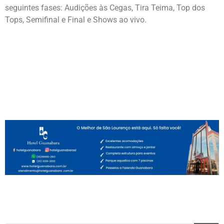
seguintes fases: Audições às Cegas, Tira Teima, Top dos
Tops, Semifinal e Final e Shows ao vivo.