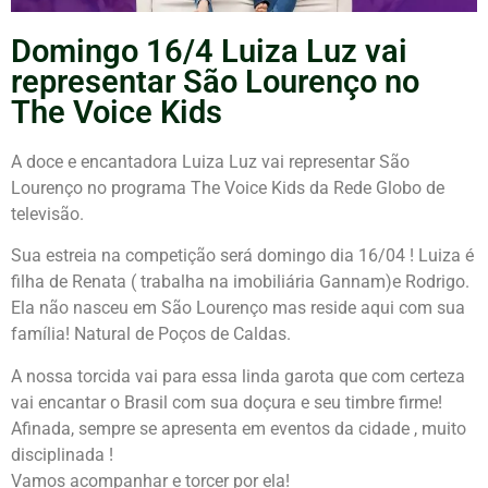
Domingo 16/4 Luiza Luz vai
representar São Lourenço no
The Voice Kids
A doce e encantadora Luiza Luz vai representar São
Lourenço no programa The Voice Kids da Rede Globo de
televisão.
Sua estreia na competição será domingo dia 16/04 ! Luiza é
filha de Renata ( trabalha na imobiliária Gannam)e Rodrigo.
Ela não nasceu em São Lourenço mas reside aqui com sua
família! Natural de Poços de Caldas.
A nossa torcida vai para essa linda garota que com certeza
vai encantar o Brasil com sua doçura e seu timbre firme!
Afinada, sempre se apresenta em eventos da cidade , muito
disciplinada !
Vamos acompanhar e torcer por ela!