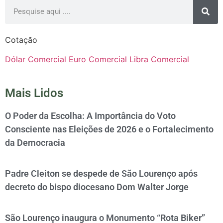
Cotação
Dólar Comercial
Euro Comercial
Libra Comercial
Mais Lidos
O Poder da Escolha: A Importância do Voto
Consciente nas Eleições de 2026 e o Fortalecimento
da Democracia
Padre Cleiton se despede de São Lourenço após
decreto do bispo diocesano Dom Walter Jorge
São Lourenço inaugura o Monumento “Rota Biker”