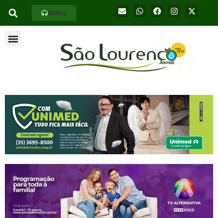
Rádios