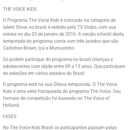
THE VOICE KIDS
O Programa The Voice Kids é colocado na categoria de
talent Show, no brasil é exibido pela TV Globo, com sua
estreia no dia 03 de janeiro de 2016. A versão infantil desta
temporada do programa conta com três jurados que são
Carlinhos Brown, Iza e Mumuzinho.
Só podem participar do programa no brasil crianças e
adolescentes com idade entre 09 a 15 anos. Que participam
de seleções em vários estados do Brasil.
O programa está na sua Oitava temporada. O The Voice
Kids é uma série franqueada do programa The Voice. Seu
formato de competição foi baseado no The Voice of
Holland.
FASES
No The Voice Kids Brasil os participantes passam pelas