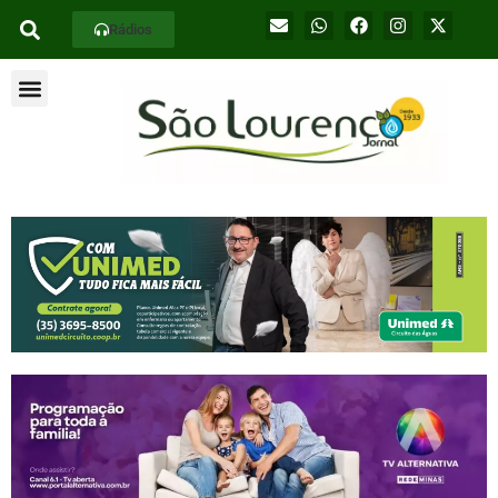
Rádios