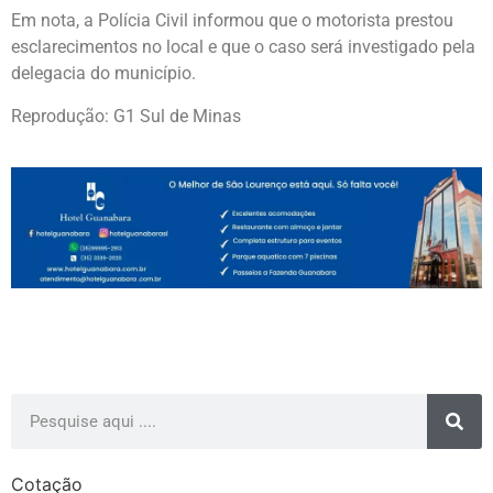
Em nota, a Polícia Civil informou que o motorista prestou
esclarecimentos no local e que o caso será investigado pela
delegacia do município.
Reprodução: G1 Sul de Minas
Cotação