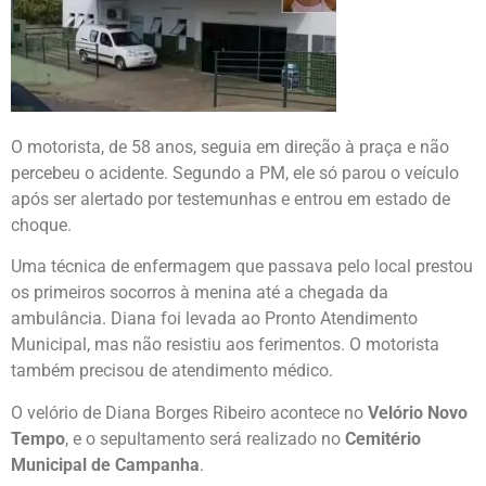
O motorista, de 58 anos, seguia em direção à praça e não
percebeu o acidente. Segundo a PM, ele só parou o veículo
após ser alertado por testemunhas e entrou em estado de
choque.
Uma técnica de enfermagem que passava pelo local prestou
os primeiros socorros à menina até a chegada da
ambulância. Diana foi levada ao Pronto Atendimento
Municipal, mas não resistiu aos ferimentos. O motorista
também precisou de atendimento médico.
O velório de Diana Borges Ribeiro acontece no
Velório Novo
Tempo
, e o sepultamento será realizado no
Cemitério
Municipal de Campanha
.