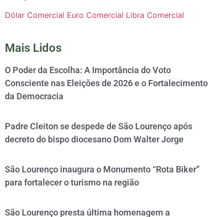
Dólar Comercial
Euro Comercial
Libra Comercial
Mais Lidos
O Poder da Escolha: A Importância do Voto
Consciente nas Eleições de 2026 e o Fortalecimento
da Democracia
Padre Cleiton se despede de São Lourenço após
decreto do bispo diocesano Dom Walter Jorge
São Lourenço inaugura o Monumento “Rota Biker”
para fortalecer o turismo na região
São Lourenço presta última homenagem a