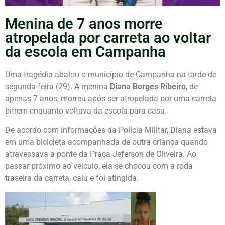
Menina de 7 anos morre
atropelada por carreta ao voltar
da escola em Campanha
Uma tragédia abalou o município de Campanha na tarde de
segunda-feira (29). A menina
Diana Borges Ribeiro
, de
apenas 7 anos, morreu após ser atropelada por uma carreta
bitrem enquanto voltava da escola para casa.
De acordo com informações da Polícia Militar, Diana estava
em uma bicicleta acompanhada de outra criança quando
atravessava a ponte da Praça Jeferson de Oliveira. Ao
passar próximo ao veículo, ela se chocou com a roda
traseira da carreta, caiu e foi atingida.