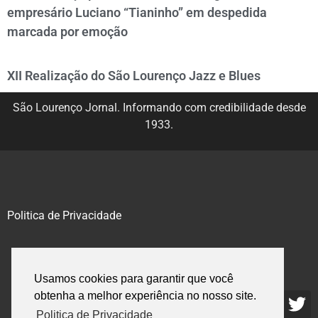
empresário Luciano “Tianinho” em despedida
marcada por emoção
XII Realização do São Lourenço Jazz e Blues
São Lourenço Jornal. Informando com credibilidade desde
1933.
Politica de Privacidade
@2020 – 2023. Todos os direitos reservados.
Usamos cookies para garantir que você
obtenha a melhor experiência no nosso site.
Politica de Privacidade