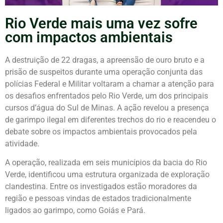
Rio Verde mais uma vez sofre
com impactos ambientais
A destruição de 22 dragas, a apreensão de ouro bruto e a
prisão de suspeitos durante uma operação conjunta das
polícias Federal e Militar voltaram a chamar a atenção para
os desafios enfrentados pelo Rio Verde, um dos principais
cursos d’água do Sul de Minas. A ação revelou a presença
de garimpo ilegal em diferentes trechos do rio e reacendeu o
debate sobre os impactos ambientais provocados pela
atividade.
A operação, realizada em seis municípios da bacia do Rio
Verde, identificou uma estrutura organizada de exploração
clandestina. Entre os investigados estão moradores da
região e pessoas vindas de estados tradicionalmente
ligados ao garimpo, como Goiás e Pará.