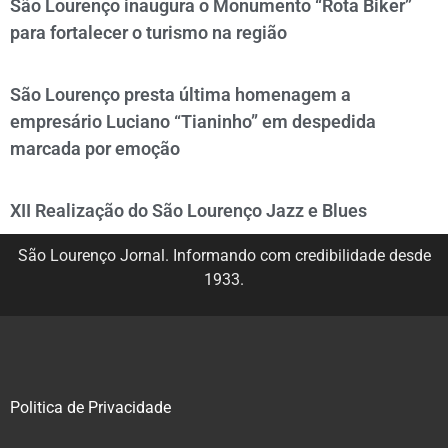
São Lourenço inaugura o Monumento “Rota Biker”
para fortalecer o turismo na região
São Lourenço presta última homenagem a
empresário Luciano “Tianinho” em despedida
marcada por emoção
XII Realização do São Lourenço Jazz e Blues
São Lourenço Jornal. Informando com credibilidade desde
1933.
Politica de Privacidade