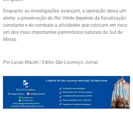
Enquanto as investigações avançam, a operação deixa um
alerta: a preservação do Rio Verde depende da fiscalização
constante e do combate a atividades que colocam em risco
um dos mais importantes patrimônios naturais do Sul de
Minas.
Por Lucas Maciel | Editor São Lourenço Jornal