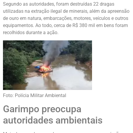
Segundo as autoridades, foram destruídas 22 dragas
utilizadas na extração ilegal de minerais, além da apreensão
de ouro em natura, embarcações, motores, veículos e outros
equipamentos. Ao todo, cerca de R$ 380 mil em bens foram
recolhidos durante a ação.
Foto: Polícia Militar Ambiental
Garimpo preocupa
autoridades ambientais