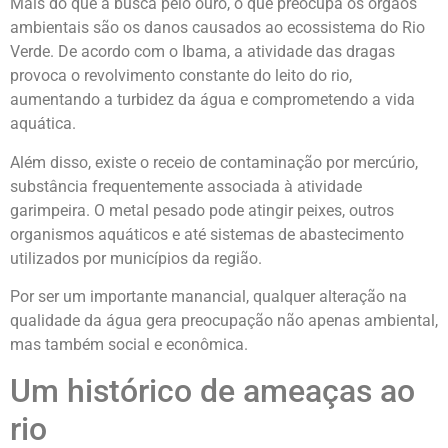
Mais do que a busca pelo ouro, o que preocupa os órgãos
ambientais são os danos causados ao ecossistema do Rio
Verde. De acordo com o Ibama, a atividade das dragas
provoca o revolvimento constante do leito do rio,
aumentando a turbidez da água e comprometendo a vida
aquática.
Além disso, existe o receio de contaminação por mercúrio,
substância frequentemente associada à atividade
garimpeira. O metal pesado pode atingir peixes, outros
organismos aquáticos e até sistemas de abastecimento
utilizados por municípios da região.
Por ser um importante manancial, qualquer alteração na
qualidade da água gera preocupação não apenas ambiental,
mas também social e econômica.
Um histórico de ameaças ao
rio