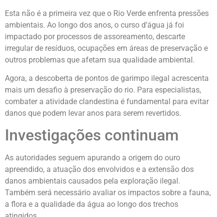
Esta não é a primeira vez que o Rio Verde enfrenta pressões
ambientais. Ao longo dos anos, o curso d’água já foi
impactado por processos de assoreamento, descarte
irregular de resíduos, ocupações em áreas de preservação e
outros problemas que afetam sua qualidade ambiental.
Agora, a descoberta de pontos de garimpo ilegal acrescenta
mais um desafio à preservação do rio. Para especialistas,
combater a atividade clandestina é fundamental para evitar
danos que podem levar anos para serem revertidos.
Investigações continuam
As autoridades seguem apurando a origem do ouro
apreendido, a atuação dos envolvidos e a extensão dos
danos ambientais causados pela exploração ilegal.
Também será necessário avaliar os impactos sobre a fauna,
a flora e a qualidade da água ao longo dos trechos
atingidos.