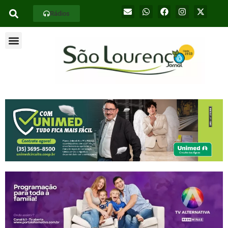
Rádios