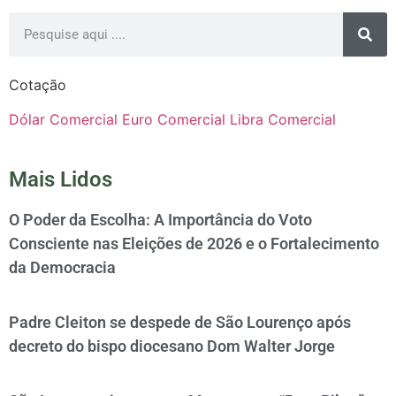
Cotação
Dólar Comercial
Euro Comercial
Libra Comercial
Mais Lidos
O Poder da Escolha: A Importância do Voto
Consciente nas Eleições de 2026 e o Fortalecimento
da Democracia
Padre Cleiton se despede de São Lourenço após
decreto do bispo diocesano Dom Walter Jorge