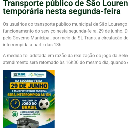
Transporte público de São Louren
temporária nesta segunda-feira
Os usuários do transporte público municipal de São Lourenço 
funcionamento do serviço nesta segunda-feira, 29 de junho.
pelo Governo Municipal, por meio da SL Trans, a circulação 
interrompida a partir das 13h.
A medida foi adotada em razão da realização do jogo da Sele
atendimento será retomado às 16h30 do mesmo dia, quando o 