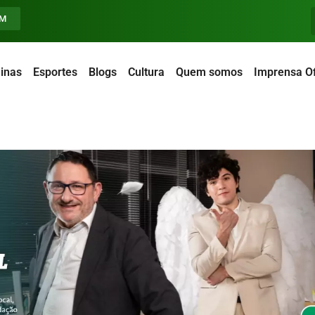
FM
inas
Esportes
Blogs
Cultura
Quem somos
Imprensa Of