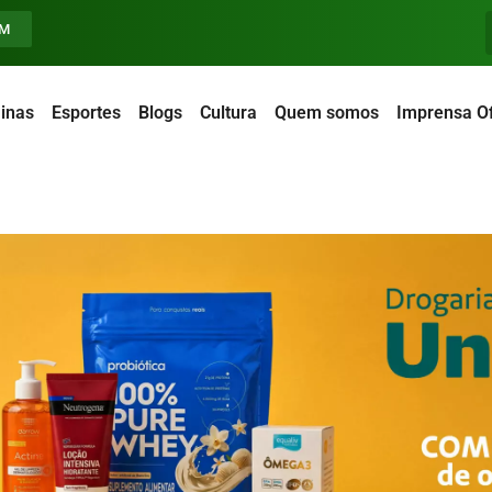
FM
inas
Esportes
Blogs
Cultura
Quem somos
Imprensa Of