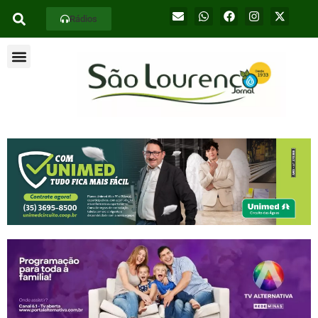
Rádios