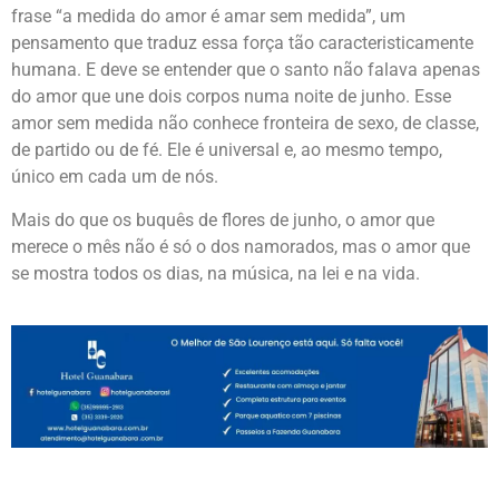
frase “a medida do amor é amar sem medida”, um
pensamento que traduz essa força tão caracteristicamente
humana. E deve se entender que o santo não falava apenas
do amor que une dois corpos numa noite de junho. Esse
amor sem medida não conhece fronteira de sexo, de classe,
de partido ou de fé. Ele é universal e, ao mesmo tempo,
único em cada um de nós.
Mais do que os buquês de flores de junho, o amor que
merece o mês não é só o dos namorados, mas o amor que
se mostra todos os dias, na música, na lei e na vida.