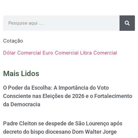
Cotação
Dólar Comercial
Euro Comercial
Libra Comercial
Mais Lidos
O Poder da Escolha: A Importância do Voto
Consciente nas Eleições de 2026 e o Fortalecimento
da Democracia
Padre Cleiton se despede de São Lourenço após
decreto do bispo diocesano Dom Walter Jorge