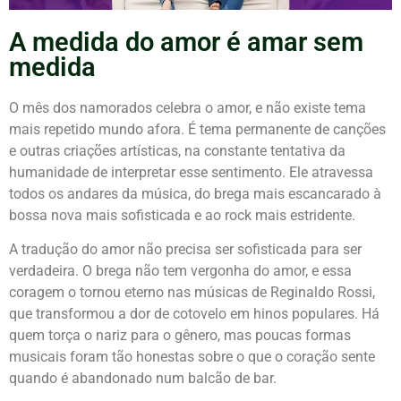
A medida do amor é amar sem
medida
O mês dos namorados celebra o amor, e não existe tema
mais repetido mundo afora. É tema permanente de canções
e outras criações artísticas, na constante tentativa da
humanidade de interpretar esse sentimento. Ele atravessa
todos os andares da música, do brega mais escancarado à
bossa nova mais sofisticada e ao rock mais estridente.
A tradução do amor não precisa ser sofisticada para ser
verdadeira. O brega não tem vergonha do amor, e essa
coragem o tornou eterno nas músicas de Reginaldo Rossi,
que transformou a dor de cotovelo em hinos populares. Há
quem torça o nariz para o gênero, mas poucas formas
musicais foram tão honestas sobre o que o coração sente
quando é abandonado num balcão de bar.