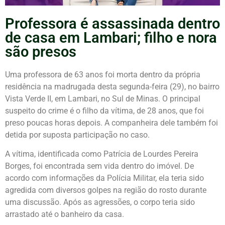
Professora é assassinada dentro
de casa em Lambari; filho e nora
são presos
Uma professora de 63 anos foi morta dentro da própria
residência na madrugada desta segunda-feira (29), no bairro
Vista Verde II, em Lambari, no Sul de Minas. O principal
suspeito do crime é o filho da vítima, de 28 anos, que foi
preso poucas horas depois. A companheira dele também foi
detida por suposta participação no caso.
A vítima, identificada como Patrícia de Lourdes Pereira
Borges, foi encontrada sem vida dentro do imóvel. De
acordo com informações da Polícia Militar, ela teria sido
agredida com diversos golpes na região do rosto durante
uma discussão. Após as agressões, o corpo teria sido
arrastado até o banheiro da casa.