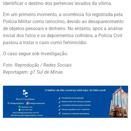
identificar o destino dos pertences levados da vítima.
Em um primeiro momento, a ocorrência foi registrada pela
Polícia Militar como latrocínio, devido ao desaparecimento
de objetos pessoais e dinheiro. No entanto, após a análise
inicial dos fatos e os depoimentos colhidos, a Polícia Civil
passou a tratar o caso como feminicídio.
O caso segue sob investigação.
Foto: Reprodução / Redes Sociais
Reportagem: g1 Sul de Minas