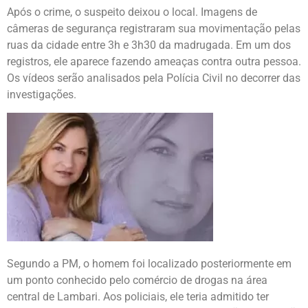
Após o crime, o suspeito deixou o local. Imagens de
câmeras de segurança registraram sua movimentação pelas
ruas da cidade entre 3h e 3h30 da madrugada. Em um dos
registros, ele aparece fazendo ameaças contra outra pessoa.
Os vídeos serão analisados pela Polícia Civil no decorrer das
investigações.
Segundo a PM, o homem foi localizado posteriormente em
um ponto conhecido pelo comércio de drogas na área
central de Lambari. Aos policiais, ele teria admitido ter