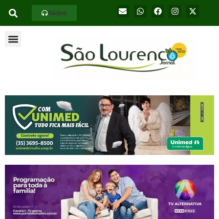
Rádios