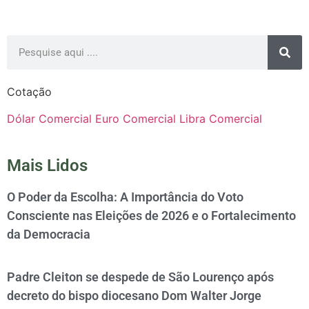
Cotação
Dólar Comercial
Euro Comercial
Libra Comercial
Mais Lidos
O Poder da Escolha: A Importância do Voto
Consciente nas Eleições de 2026 e o Fortalecimento
da Democracia
Padre Cleiton se despede de São Lourenço após
decreto do bispo diocesano Dom Walter Jorge