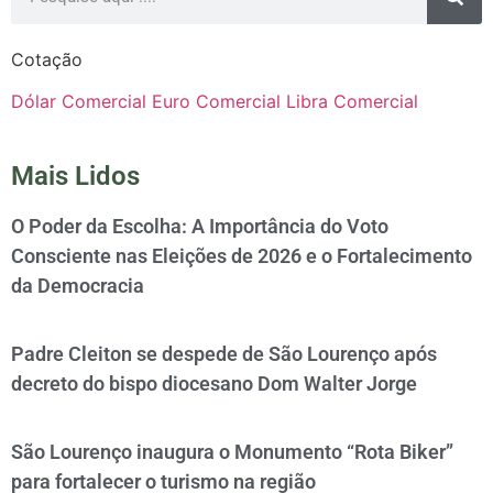
Cotação
Dólar Comercial
Euro Comercial
Libra Comercial
Mais Lidos
O Poder da Escolha: A Importância do Voto
Consciente nas Eleições de 2026 e o Fortalecimento
da Democracia
Padre Cleiton se despede de São Lourenço após
decreto do bispo diocesano Dom Walter Jorge
São Lourenço inaugura o Monumento “Rota Biker”
para fortalecer o turismo na região