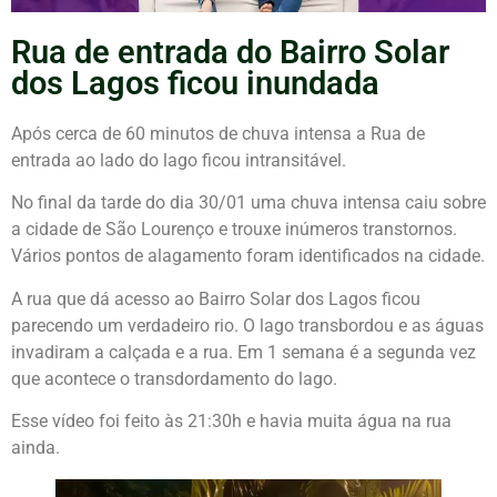
Rua de entrada do Bairro Solar
dos Lagos ficou inundada
Após cerca de 60 minutos de chuva intensa a Rua de
entrada ao lado do lago ficou intransitável.
No final da tarde do dia 30/01 uma chuva intensa caiu sobre
a cidade de São Lourenço e trouxe inúmeros transtornos.
Vários pontos de alagamento foram identificados na cidade.
A rua que dá acesso ao Bairro Solar dos Lagos ficou
parecendo um verdadeiro rio. O lago transbordou e as águas
invadiram a calçada e a rua. Em 1 semana é a segunda vez
que acontece o transdordamento do lago.
Esse vídeo foi feito às 21:30h e havia muita água na rua
ainda.