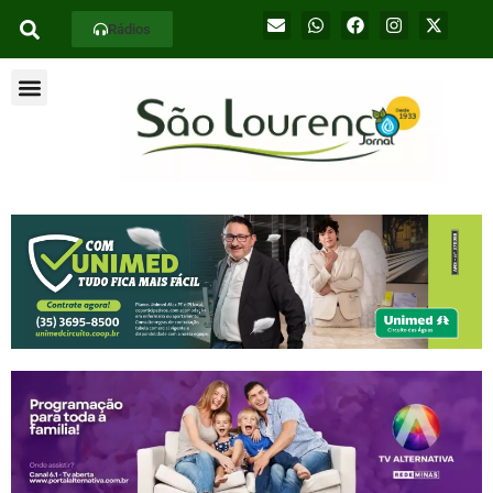
Rádios