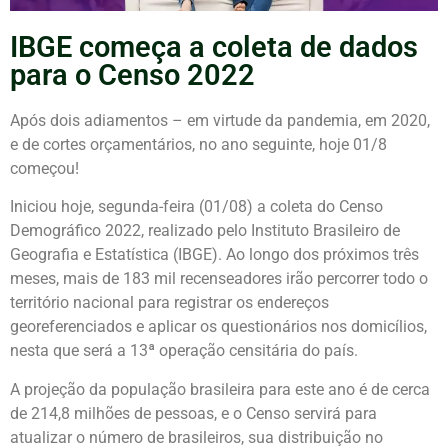
IBGE começa a coleta de dados
para o Censo 2022
Após dois adiamentos – em virtude da pandemia, em 2020,
e de cortes orçamentários, no ano seguinte, hoje 01/8
começou!
Iniciou hoje, segunda-feira (01/08) a coleta do Censo
Demográfico 2022, realizado pelo Instituto Brasileiro de
Geografia e Estatística (IBGE). Ao longo dos próximos três
meses, mais de 183 mil recenseadores irão percorrer todo o
território nacional para registrar os endereços
georeferenciados e aplicar os questionários nos domicílios,
nesta que será a 13ª operação censitária do país.
A projeção da população brasileira para este ano é de cerca
de 214,8 milhões de pessoas, e o Censo servirá para
atualizar o número de brasileiros, sua distribuição no