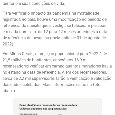
território e suas condições de vida.
Para verificar o impacto da pandemia na mortalidade
registrada no país, houve uma modificação no período de
referência do quesito que investiga se faleceram pessoas
em cada domicílio: de 12 para 42 meses anteriores à data
de referência da pesquisa (meia-noite de 01 de agosto de
2022).
Em Minas Gerais, a projeção populacional para 2022 é de
21,5 milhões de habitantes; caberá aos 18,9 mil
recenseadores verificar em campo quantos moradores havia
no estado na data de referência. Além dos recenseadores,
cerca de 2,2 mil supervisores farão a verificação e validação
dos dados coletados. Mais informações estão na foto
abaixo.