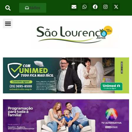
Rádios