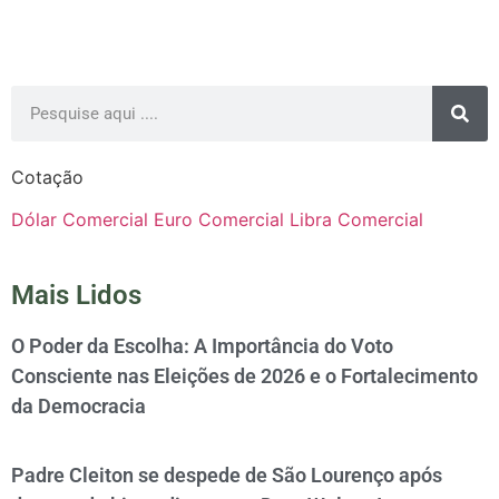
Cotação
Dólar Comercial
Euro Comercial
Libra Comercial
Mais Lidos
O Poder da Escolha: A Importância do Voto
Consciente nas Eleições de 2026 e o Fortalecimento
da Democracia
Padre Cleiton se despede de São Lourenço após