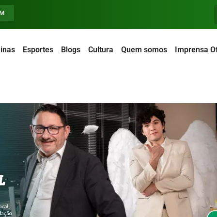
FM
inas
Esportes
Blogs
Cultura
Quem somos
Imprensa Of