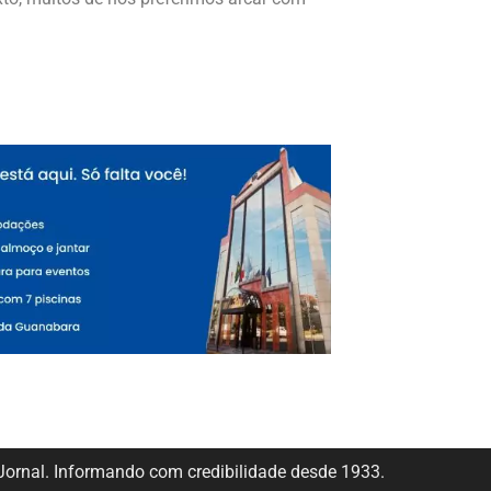
ornal. Informando com credibilidade desde 1933.