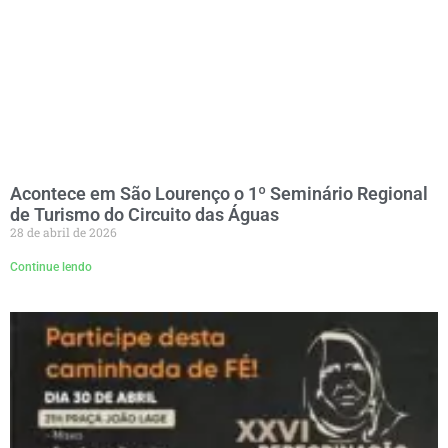
Acontece em São Lourenço o 1º Seminário Regional
de Turismo do Circuito das Águas
28 de abril de 2026
Continue lendo