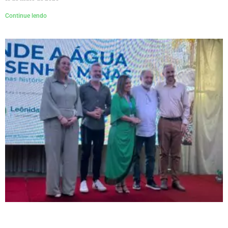
Continue lendo