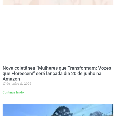
Nova coletânea “Mulheres que Transformam: Vozes
que Florescem” será lançada dia 20 de junho na
Amazon
17 de junho de 2026
Continue lendo