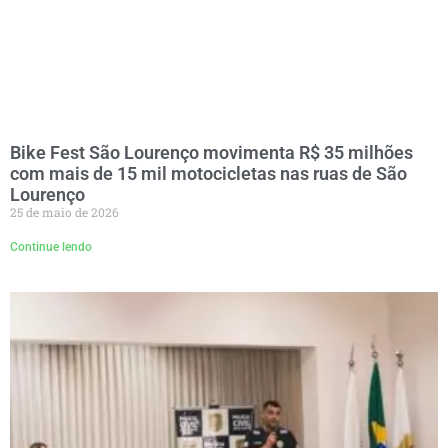
Bike Fest São Lourenço movimenta R$ 35 milhões
com mais de 15 mil motocicletas nas ruas de São
Lourenço
25 de maio de 2026
Continue lendo