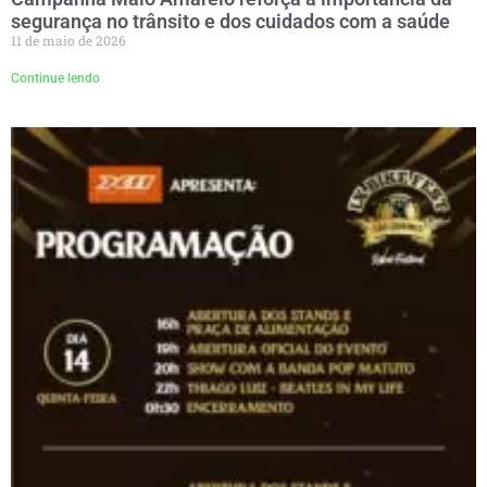
segurança no trânsito e dos cuidados com a saúde
11 de maio de 2026
Continue lendo