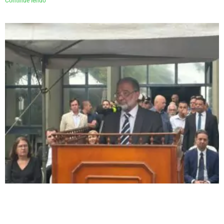
Continue lendo