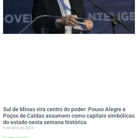
Sul de Minas vira centro do poder: Pouso Alegre e
Poços de Caldas assumem como capitais simbólicas
do estado nesta semana histórica
6 de abril de 2026