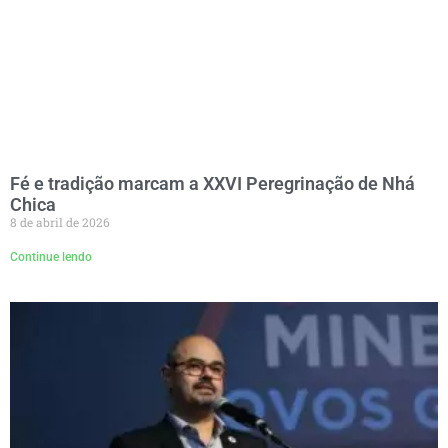
Fé e tradição marcam a XXVI Peregrinação de Nhá
Chica
8 de abril de 2026
Continue lendo