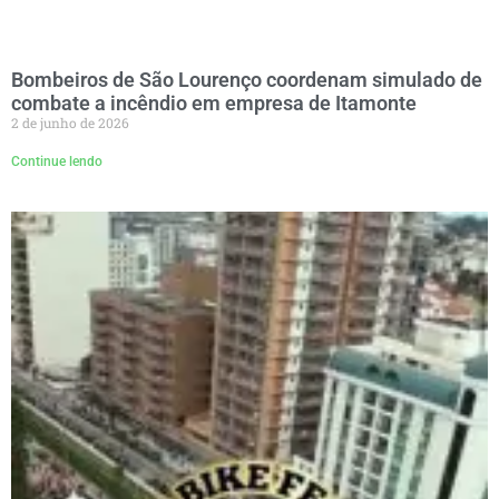
Bombeiros de São Lourenço coordenam simulado de
combate a incêndio em empresa de Itamonte
2 de junho de 2026
Continue lendo