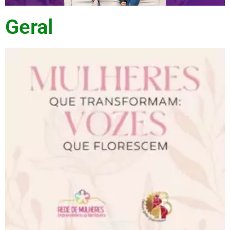
Geral