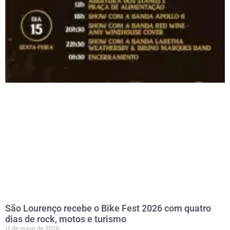
São Lourenço recebe o Bike Fest 2026 com quatro
dias de rock, motos e turismo
11 de maio de 2026