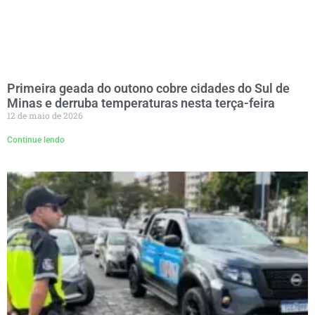
Primeira geada do outono cobre cidades do Sul de
Minas e derruba temperaturas nesta terça-feira
12 de maio de 2026
Continue lendo