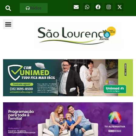
Rádios