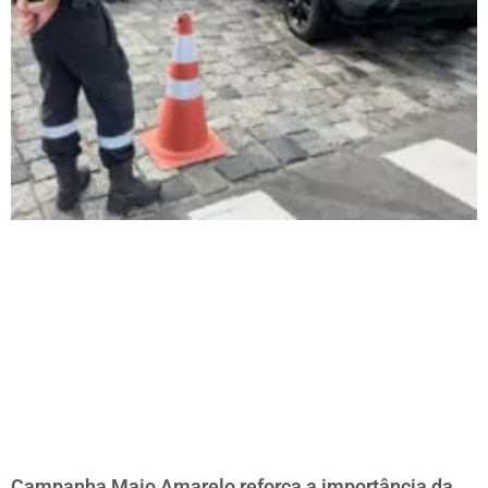
Campanha Maio Amarelo reforça a importância da