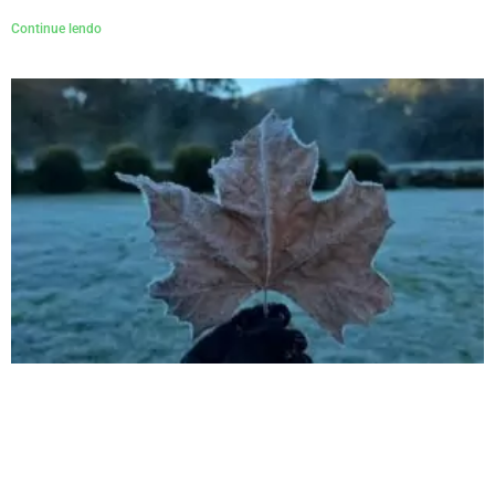
Continue lendo