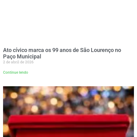
Ato cívico marca os 99 anos de São Lourenço no
Paço Municipal
2 de abril de 2026
Continue lendo