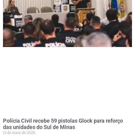
Polícia Civil recebe 59 pistolas Glock para reforço
das unidades do Sul de Minas
13 de maio de 2026