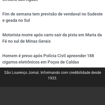
Fim de semana tem previsão de vendaval no Sudeste
e geada no Sul
Motorista morre após carro sair da pista em Maria da
Fé no sul de Minas Gerais
Homem é preso após Polícia Civil apreender 188
cigarros eletrônicos em Poços de Caldas
São Lourenço Jornal. Informando com credibilidade desde
1933.