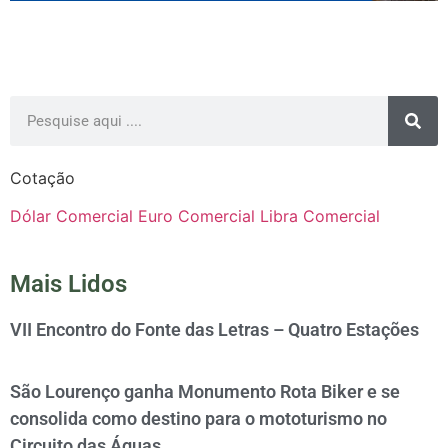
Cotação
Dólar Comercial
Euro Comercial
Libra Comercial
Mais Lidos
VII Encontro do Fonte das Letras – Quatro Estações
São Lourenço ganha Monumento Rota Biker e se
consolida como destino para o mototurismo no
Circuito das Águas