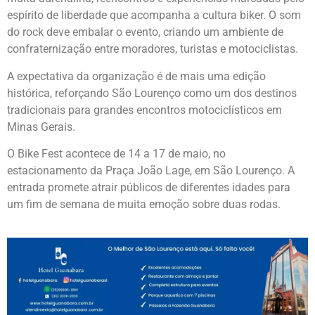
espírito de liberdade que acompanha a cultura biker. O som
do rock deve embalar o evento, criando um ambiente de
confraternização entre moradores, turistas e motociclistas.
A expectativa da organização é de mais uma edição
histórica, reforçando São Lourenço como um dos destinos
tradicionais para grandes encontros motociclísticos em
Minas Gerais.
O Bike Fest acontece de 14 a 17 de maio, no
estacionamento da Praça João Lage, em São Lourenço. A
entrada promete atrair públicos de diferentes idades para
um fim de semana de muita emoção sobre duas rodas.