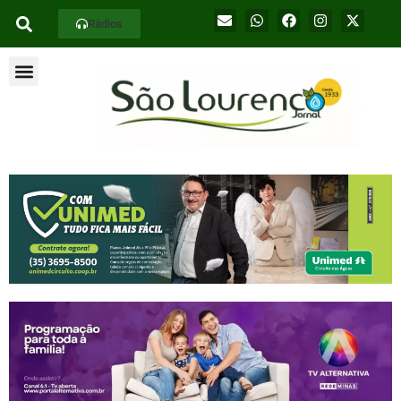
Rádios