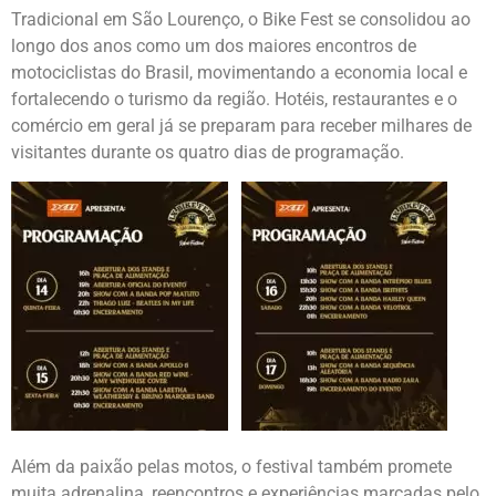
Tradicional em São Lourenço, o Bike Fest se consolidou ao
longo dos anos como um dos maiores encontros de
motociclistas do Brasil, movimentando a economia local e
fortalecendo o turismo da região. Hotéis, restaurantes e o
comércio em geral já se preparam para receber milhares de
visitantes durante os quatro dias de programação.
Além da paixão pelas motos, o festival também promete
muita adrenalina, reencontros e experiências marcadas pelo