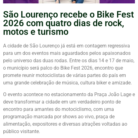
São Lourenço recebe o Bike Fest
2026 com quatro dias de rock,
motos e turismo
A cidade de
São Lourenço
já está em contagem regressiva
para um dos eventos mais aguardados pelos apaixonados
pelo universo das duas rodas. Entre os dias 14 e 17 de maio,
o município será palco do Bike Fest 2026, encontro que
promete reunir motociclistas de várias partes do país em
uma grande celebração de música, cultura biker e amizade.
O evento acontece no estacionamento da Praça João Lage e
deve transformar a cidade em um verdadeiro ponto de
encontro para amantes do motociclismo, com uma
programação marcada por shows ao vivo, praça de
alimentação, expositores e diversas atrações voltadas ao
público visitante.