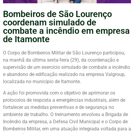
Bombeiros de São Lourenço
coordenam simulado de
combate a incêndio em empresa
de Itamonte
O Corpo de Bombeiros Militar de São Lourenço participou,
na manhã da última sexta-feira (29), da coordenação e
supervisão de um exercício simulado de combate a incêndio
e abandono de edificação realizado na empresa Valgroup,
localizada no município de Itamonte.
A ação foi promovida com o objetivo de aprimorar os
protocolos de resposta a emergências industriais, além de
fortalecer as medidas preventivas e de segurança no
ambiente de trabalho. O treinamento envolveu a Brigada de
Incêndio da empresa, a Defesa Civil Municipal e o Corpo de
Bombeiros Militar, em uma atuação integrada voltada para a