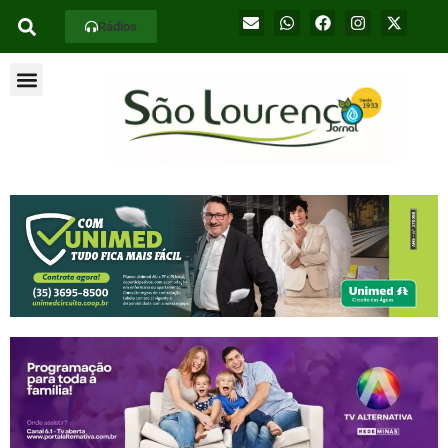
Rádios