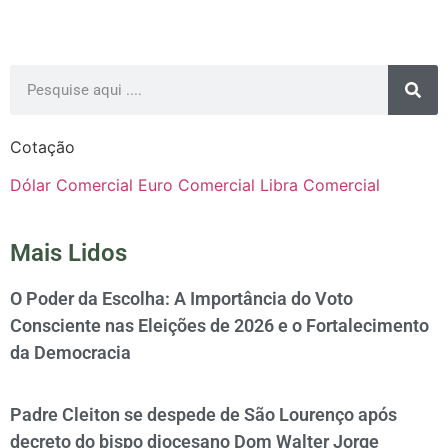
Cotação
Dólar Comercial
Euro Comercial
Libra Comercial
Mais Lidos
O Poder da Escolha: A Importância do Voto
Consciente nas Eleições de 2026 e o Fortalecimento
da Democracia
Padre Cleiton se despede de São Lourenço após
decreto do bispo diocesano Dom Walter Jorge