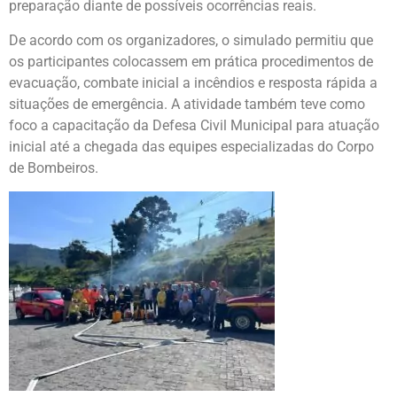
preparação diante de possíveis ocorrências reais.
De acordo com os organizadores, o simulado permitiu que
os participantes colocassem em prática procedimentos de
evacuação, combate inicial a incêndios e resposta rápida a
situações de emergência. A atividade também teve como
foco a capacitação da Defesa Civil Municipal para atuação
inicial até a chegada das equipes especializadas do Corpo
de Bombeiros.