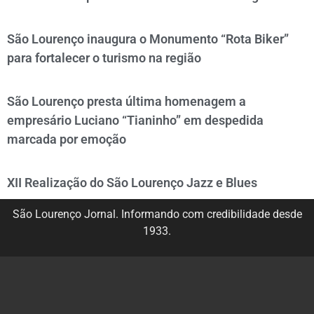
São Lourenço inaugura o Monumento “Rota Biker”
para fortalecer o turismo na região
São Lourenço presta última homenagem a
empresário Luciano “Tianinho” em despedida
marcada por emoção
XII Realização do São Lourenço Jazz e Blues
São Lourenço Jornal. Informando com credibilidade desde
1933.