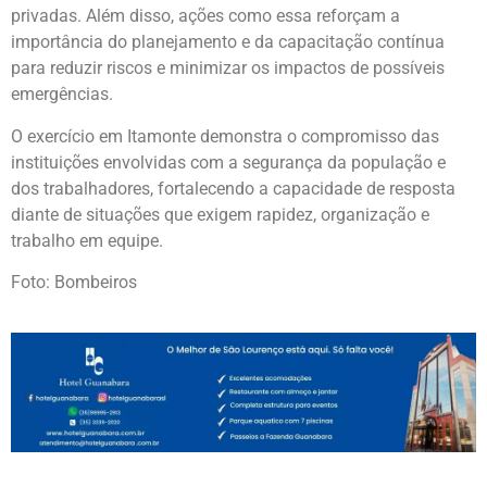
privadas. Além disso, ações como essa reforçam a
importância do planejamento e da capacitação contínua
para reduzir riscos e minimizar os impactos de possíveis
emergências.
O exercício em Itamonte demonstra o compromisso das
instituições envolvidas com a segurança da população e
dos trabalhadores, fortalecendo a capacidade de resposta
diante de situações que exigem rapidez, organização e
trabalho em equipe.
Foto: Bombeiros