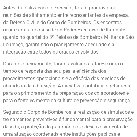
Antes da realização do exercício, foram promovidas
reuniões de alinhamento entre representantes da empresa,
da Defesa Civil e do Corpo de Bombeiros. Os encontros
ocorreram tanto na sede do Poder Executivo de Itamonte
quanto no quartel do 3º Pelotão de Bombeiros Militar de São
Lourenço, garantindo o planejamento adequado e a
integração entre todos os órgãos envolvidos.
Durante o treinamento, foram avaliados fatores como o
tempo de resposta das equipes, a eficiência dos
procedimentos operacionais e a eficácia das medidas de
abandono da edificação. A iniciativa contribuiu diretamente
para o aprimoramento da preparação dos colaboradores e
para o fortalecimento da cultura de prevenção e segurança.
Segundo o Corpo de Bombeiros, a realização de simulados e
treinamentos preventivos é fundamental para a preservação
da vida, a proteção do patrimônio e o desenvolvimento de
uma atuação coordenada entre instituições públicas e