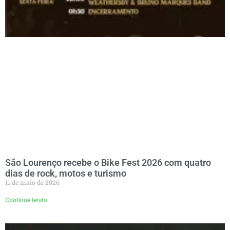
São Lourenço recebe o Bike Fest 2026 com quatro
dias de rock, motos e turismo
11 de maio de 2026
Continue lendo