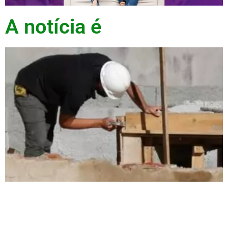
A notícia é