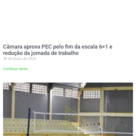
Câmara aprova PEC pelo fim da escala 6×1 e
redução da jornada de trabalho
28 de maio de 2026
Continue lendo