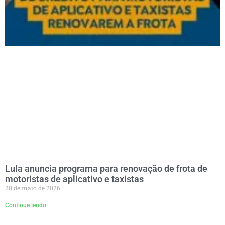
Lula anuncia programa para renovação de frota de
motoristas de aplicativo e taxistas
20 de maio de 2026
Continue lendo