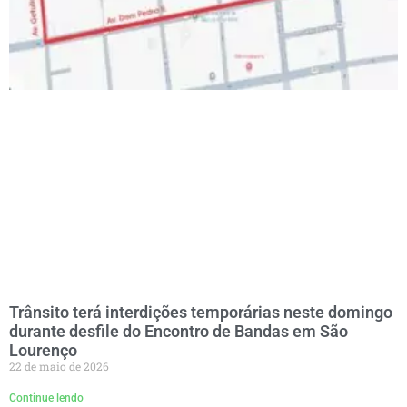
Trânsito terá interdições temporárias neste domingo
durante desfile do Encontro de Bandas em São
Lourenço
22 de maio de 2026
Continue lendo