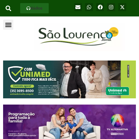
Rádios