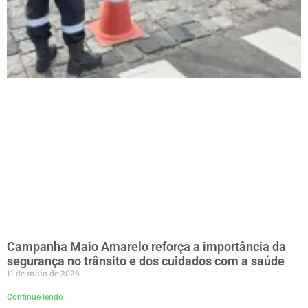
Campanha Maio Amarelo reforça a importância da
segurança no trânsito e dos cuidados com a saúde
11 de maio de 2026
Continue lendo