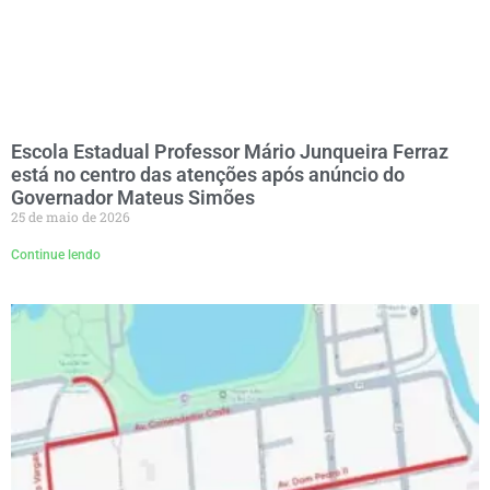
Escola Estadual Professor Mário Junqueira Ferraz
está no centro das atenções após anúncio do
Governador Mateus Simões
25 de maio de 2026
Continue lendo