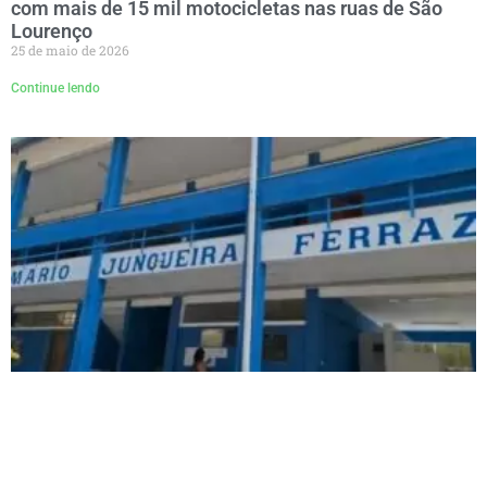
com mais de 15 mil motocicletas nas ruas de São
Lourenço
25 de maio de 2026
Continue lendo