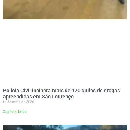
Polícia Civil incinera mais de 170 quilos de drogas
apreendidas em São Lourenço
14 de maio de 2026
Continue lendo