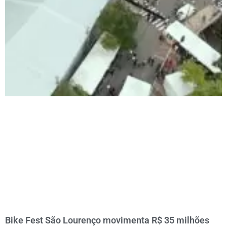
Bike Fest São Lourenço movimenta R$ 35 milhões