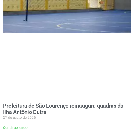
Prefeitura de São Lourenço reinaugura quadras da
Ilha Antônio Dutra
27 de maio de 2026
Continue lendo