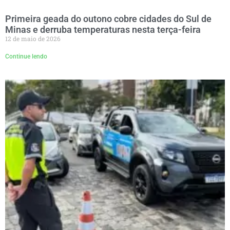
Primeira geada do outono cobre cidades do Sul de
Minas e derruba temperaturas nesta terça-feira
12 de maio de 2026
Continue lendo