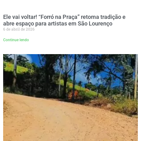
Ele vai voltar! “Forró na Praça” retoma tradição e
abre espaço para artistas em São Lourenço
6 de abril de 2026
Continue lendo