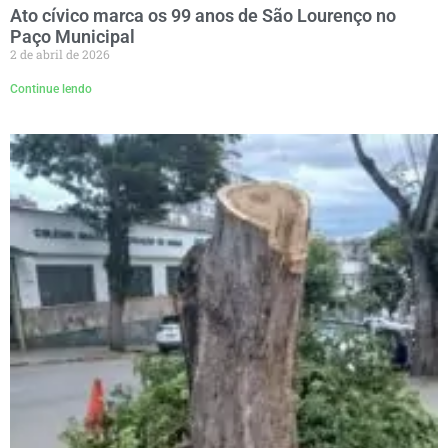
Ato cívico marca os 99 anos de São Lourenço no
Paço Municipal
2 de abril de 2026
Continue lendo