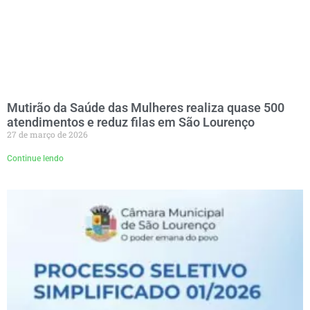
Mutirão da Saúde das Mulheres realiza quase 500
atendimentos e reduz filas em São Lourenço
27 de março de 2026
Continue lendo