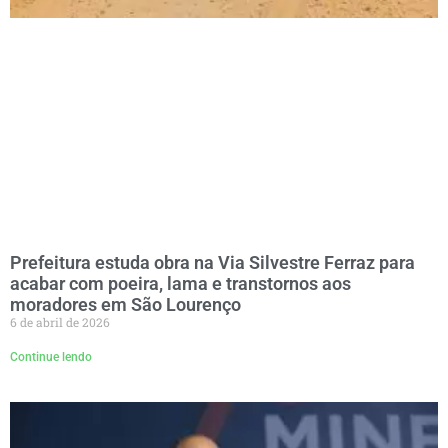
Prefeitura estuda obra na Via Silvestre Ferraz para
acabar com poeira, lama e transtornos aos
moradores em São Lourenço
6 de abril de 2026
Continue lendo