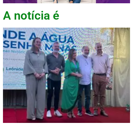
A notícia é