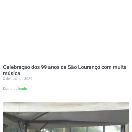
Celebração dos 99 anos de São Lourenço com muita
música
2 de abril de 2026
Continue lendo