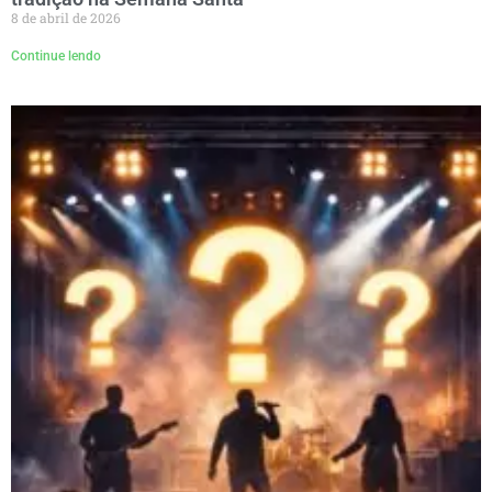
8 de abril de 2026
Continue lendo