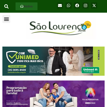
Rádios