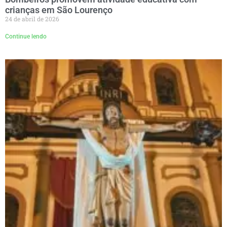
crianças em São Lourenço
24 de abril de 2026
Continue lendo