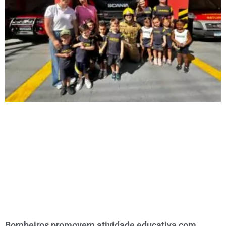
Bombeiros promovem atividade educativa com