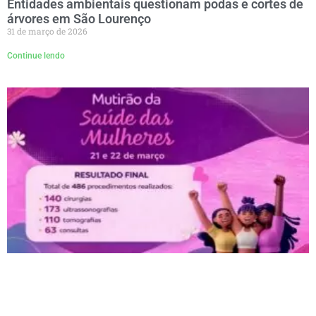
Entidades ambientais questionam podas e cortes de
árvores em São Lourenço
31 de março de 2026
Continue lendo