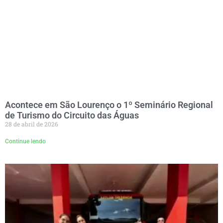
Acontece em São Lourenço o 1º Seminário Regional
de Turismo do Circuito das Águas
28 de abril de 2026
Continue lendo