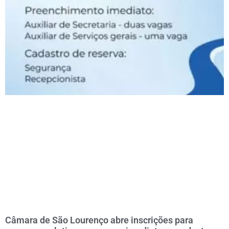
Câmara de São Lourenço abre inscrições para