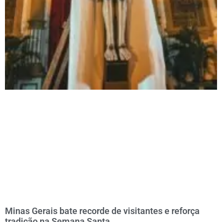
Minas Gerais bate recorde de visitantes e reforça
tradição na Semana Santa