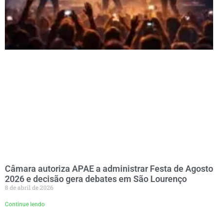
Câmara autoriza APAE a administrar Festa de Agosto
2026 e decisão gera debates em São Lourenço
8 de abril de 2026
Continue lendo