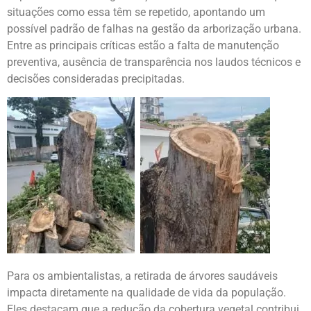
situações como essa têm se repetido, apontando um
possível padrão de falhas na gestão da arborização urbana.
Entre as principais críticas estão a falta de manutenção
preventiva, ausência de transparência nos laudos técnicos e
decisões consideradas precipitadas.
Para os ambientalistas, a retirada de árvores saudáveis
impacta diretamente na qualidade de vida da população.
Eles destacam que a redução da cobertura vegetal contribui