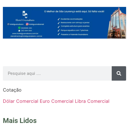
Cotação
Dólar Comercial
Euro Comercial
Libra Comercial
Mais Lidos