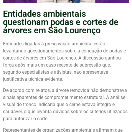
Entidades ambientais
questionam podas e cortes de
árvores em São Lourenço
Entidades ligadas à preservação ambiental estão
levantando questionamentos sobre a condução de podas e
cortes de árvores em
São Lourenço
. A discussão ganhou
força após mais um caso recente de supressão que,
segundo especialistas e ativistas, não apresentava
justificativa técnica evidente.
De acordo com relatos, a árvore removida não demonstrava
sinais aparentes de comprometimento estrutural. A análise
visual do tronco indicaria que o cerne estava íntegro e
saudável, o que levanta dúvidas sobre os critérios utilizados
para autorizar o corte.
Representantes de organizações ambientais afirmam que