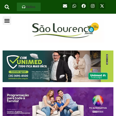
Rádios