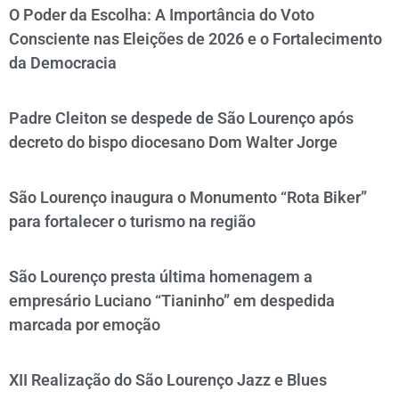
O Poder da Escolha: A Importância do Voto
Consciente nas Eleições de 2026 e o Fortalecimento
da Democracia
Padre Cleiton se despede de São Lourenço após
decreto do bispo diocesano Dom Walter Jorge
São Lourenço inaugura o Monumento “Rota Biker”
para fortalecer o turismo na região
São Lourenço presta última homenagem a
empresário Luciano “Tianinho” em despedida
marcada por emoção
XII Realização do São Lourenço Jazz e Blues