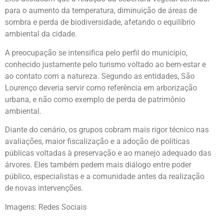
para o aumento da temperatura, diminuição de áreas de
sombra e perda de biodiversidade, afetando o equilíbrio
ambiental da cidade.
A preocupação se intensifica pelo perfil do município,
conhecido justamente pelo turismo voltado ao bem-estar e
ao contato com a natureza. Segundo as entidades,
São
Lourenço
deveria servir como referência em arborização
urbana, e não como exemplo de perda de patrimônio
ambiental.
Diante do cenário, os grupos cobram mais rigor técnico nas
avaliações, maior fiscalização e a adoção de políticas
públicas voltadas à preservação e ao manejo adequado das
árvores. Eles também pedem mais diálogo entre poder
público, especialistas e a comunidade antes da realização
de novas intervenções.
Imagens: Redes Sociais