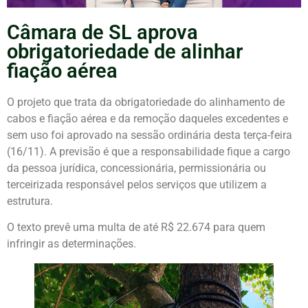
Câmara de SL aprova
obrigatoriedade de alinhar
fiação aérea
O projeto que trata da obrigatoriedade do alinhamento de
cabos e fiação aérea e da remoção daqueles excedentes e
sem uso foi aprovado na sessão ordinária desta terça-feira
(16/11). A previsão é que a responsabilidade fique a cargo
da pessoa jurídica, concessionária, permissionária ou
terceirizada responsável pelos serviços que utilizem a
estrutura.
O texto prevê uma multa de até R$ 22.674 para quem
infringir as determinações.