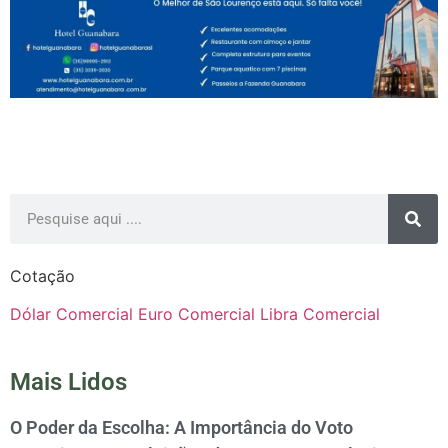
Cotação
Dólar Comercial
Euro Comercial
Libra Comercial
Mais Lidos
O Poder da Escolha: A Importância do Voto