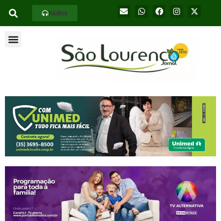
Rádios