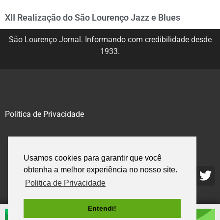
XII Realização do São Lourenço Jazz e Blues
São Lourenço Jornal. Informando com credibilidade desde
1933.
Politica de Privacidade
@2020 – 2023. Todos os direitos reservados.
Usamos cookies para garantir que você
obtenha a melhor experiência no nosso site.
Politica de Privacidade
Entendi!