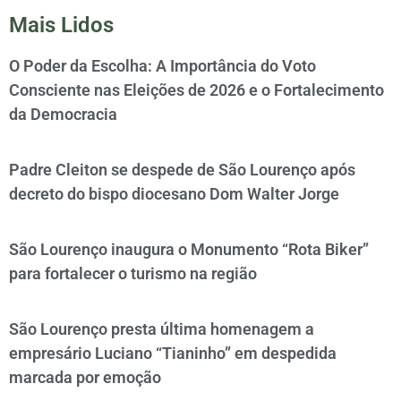
Mais Lidos
O Poder da Escolha: A Importância do Voto
Consciente nas Eleições de 2026 e o Fortalecimento
da Democracia
Padre Cleiton se despede de São Lourenço após
decreto do bispo diocesano Dom Walter Jorge
São Lourenço inaugura o Monumento “Rota Biker”
para fortalecer o turismo na região
São Lourenço presta última homenagem a
empresário Luciano “Tianinho” em despedida
marcada por emoção