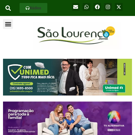
Rádios