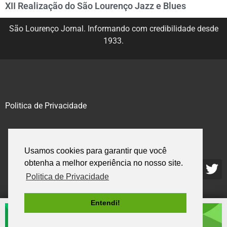
XII Realização do São Lourenço Jazz e Blues
São Lourenço Jornal. Informando com credibilidade desde
1933.
Politica de Privacidade
@2020 – 2023. Todos os direitos reservados.
Usamos cookies para garantir que você
obtenha a melhor experiência no nosso site.
Politica de Privacidade
Entendi!