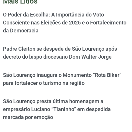
Mais Lidos
O Poder da Escolha: A Importância do Voto
Consciente nas Eleições de 2026 e o Fortalecimento
da Democracia
Padre Cleiton se despede de São Lourenço após
decreto do bispo diocesano Dom Walter Jorge
São Lourenço inaugura o Monumento “Rota Biker”
para fortalecer o turismo na região
São Lourenço presta última homenagem a
empresário Luciano “Tianinho” em despedida
marcada por emoção