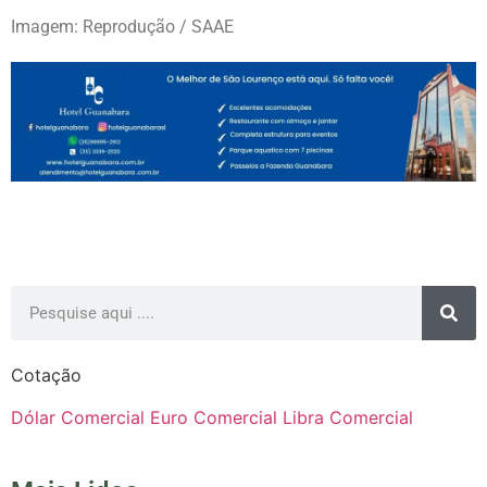
Imagem: Reprodução / SAAE
Cotação
Dólar Comercial
Euro Comercial
Libra Comercial