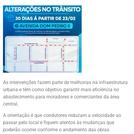
As intervenções fazem parte de melhorias na infraestrutura
urbana e têm como objetivo garantir mais eficiência no
abastecimento para moradores e comerciantes da área
central.
A orientação é que condutores reduzam a velocidade ao
passar pelo local e fiquem atentos às mudanças que
poderão ocorrer conforme o andamento das obras.