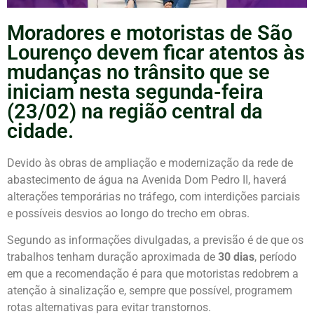
Moradores e motoristas de São
Lourenço devem ficar atentos às
mudanças no trânsito que se
iniciam nesta segunda-feira
(23/02) na região central da
cidade.
Devido às obras de ampliação e modernização da rede de
abastecimento de água na
Avenida Dom Pedro II
, haverá
alterações temporárias no tráfego, com interdições parciais
e possíveis desvios ao longo do trecho em obras.
Segundo as informações divulgadas, a previsão é de que os
trabalhos tenham duração aproximada de
30 dias
, período
em que a recomendação é para que motoristas redobrem a
atenção à sinalização e, sempre que possível, programem
rotas alternativas para evitar transtornos.