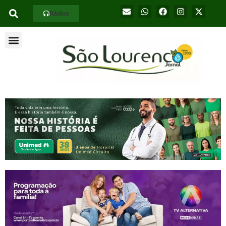
Rádios