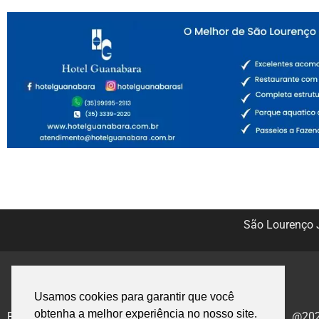
São Lourenço J
Usamos cookies para garantir que você
obtenha a melhor experiência no nosso site.
Politica de Privacidade
@2020