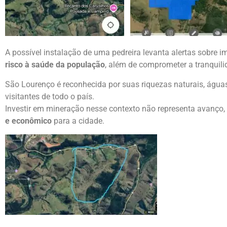
A possível instalação de uma pedreira levanta alertas sobre
risco à saúde da população
, além de comprometer a tranquilid
São Lourenço é reconhecida por suas riquezas naturais, água
visitantes de todo o país.
Investir em mineração nesse contexto não representa avanç
e econômico
para a cidade.