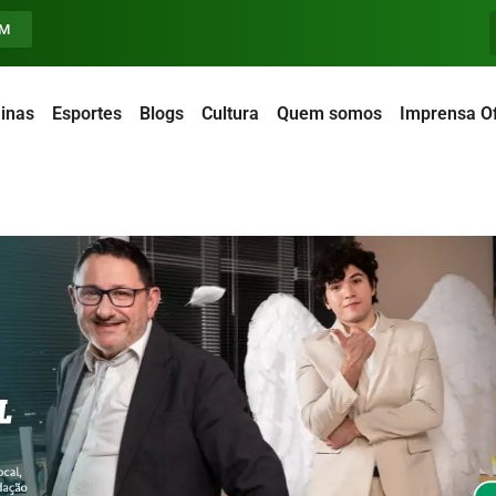
FM
inas
Esportes
Blogs
Cultura
Quem somos
Imprensa Of