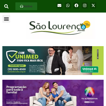
Rádios