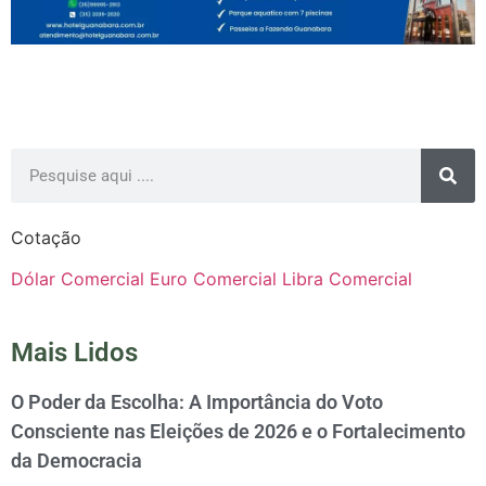
Cotação
Dólar Comercial
Euro Comercial
Libra Comercial
Mais Lidos
O Poder da Escolha: A Importância do Voto
Consciente nas Eleições de 2026 e o Fortalecimento
da Democracia