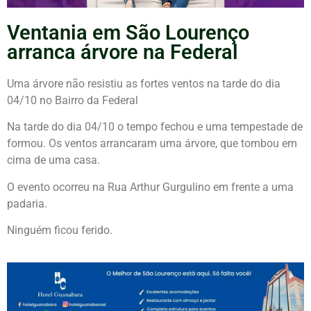
Ventania em São Lourenço
arranca árvore na Federal
Uma árvore não resistiu as fortes ventos na tarde do dia
04/10 no Bairro da Federal
Na tarde do dia 04/10 o tempo fechou e uma tempestade de
formou. Os ventos arrancaram uma árvore, que tombou em
cima de uma casa.
O evento ocorreu na Rua Arthur Gurgulino em frente a uma
padaria.
Ninguém ficou ferido.