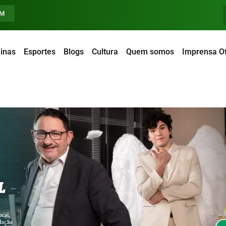
FM
inas
Esportes
Blogs
Cultura
Quem somos
Imprensa Of