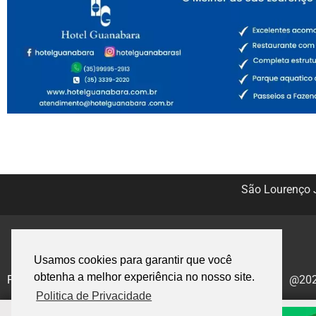
São Lourenço J
Usamos cookies para garantir que você
obtenha a melhor experiência no nosso site.
Politica de Privacidade
@2020
Politica de Privacidade