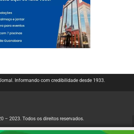
ornal. Informando com credibilidade desde 1933.
 – 2023. Todos os direitos reservados.