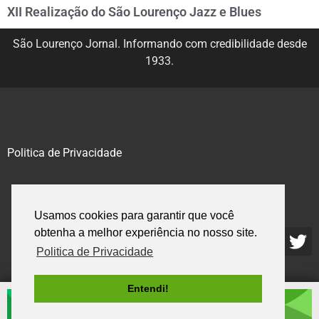
XII Realização do São Lourenço Jazz e Blues
São Lourenço Jornal. Informando com credibilidade desde
1933.
Politica de Privacidade
@2020 – 2023. Todos os direitos reservados.
Usamos cookies para garantir que você
obtenha a melhor experiência no nosso site.
Politica de Privacidade
Entendi!