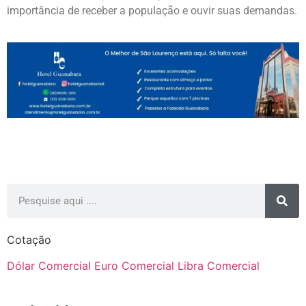
importância de receber a população e ouvir suas demandas.
Cotação
Dólar Comercial
Euro Comercial
Libra Comercial