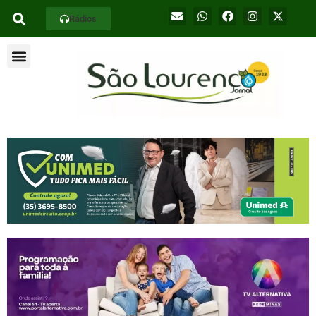
Rádios