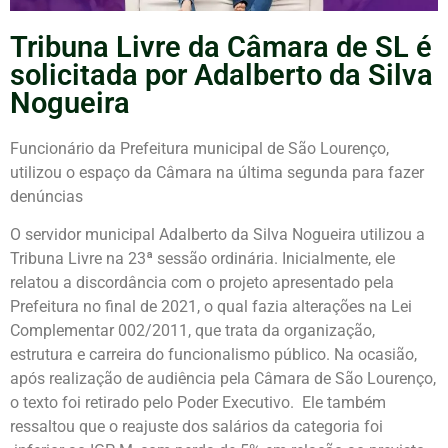
Tribuna Livre da Câmara de SL é
solicitada por Adalberto da Silva
Nogueira
Funcionário da Prefeitura municipal de São Lourenço,
utilizou o espaço da Câmara na última segunda para fazer
denúncias
O servidor municipal Adalberto da Silva Nogueira utilizou a
Tribuna Livre na 23ª sessão ordinária. Inicialmente, ele
relatou a discordância com o projeto apresentado pela
Prefeitura no final de 2021, o qual fazia alterações na Lei
Complementar 002/2011, que trata da organização,
estrutura e carreira do funcionalismo público. Na ocasião,
após realização de audiência pela Câmara de São Lourenço,
o texto foi retirado pelo Poder Executivo. Ele também
ressaltou que o reajuste dos salários da categoria foi