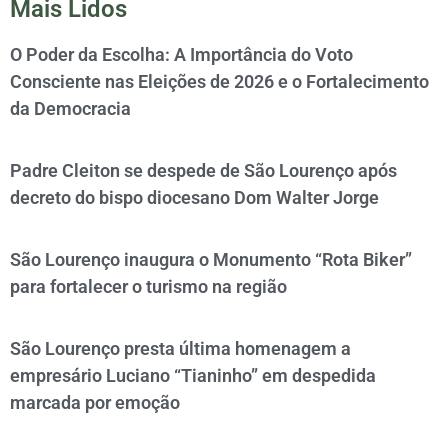
Mais Lidos
O Poder da Escolha: A Importância do Voto
Consciente nas Eleições de 2026 e o Fortalecimento
da Democracia
Padre Cleiton se despede de São Lourenço após
decreto do bispo diocesano Dom Walter Jorge
São Lourenço inaugura o Monumento “Rota Biker”
para fortalecer o turismo na região
São Lourenço presta última homenagem a
empresário Luciano “Tianinho” em despedida
marcada por emoção