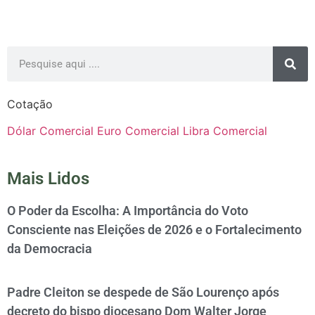
Cotação
Dólar Comercial
Euro Comercial
Libra Comercial
Mais Lidos
O Poder da Escolha: A Importância do Voto
Consciente nas Eleições de 2026 e o Fortalecimento
da Democracia
Padre Cleiton se despede de São Lourenço após
decreto do bispo diocesano Dom Walter Jorge