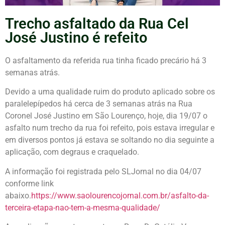
Trecho asfaltado da Rua Cel
José Justino é refeito
O asfaltamento da referida rua tinha ficado precário há 3
semanas atrás.
Devido a uma qualidade ruim do produto aplicado sobre os
paralelepípedos há cerca de 3 semanas atrás na Rua
Coronel José Justino em São Lourenço, hoje, dia 19/07 o
asfalto num trecho da rua foi refeito, pois estava irregular e
em diversos pontos já estava se soltando no dia seguinte a
aplicação, com degraus e craquelado.
A informação foi registrada pelo SLJornal no dia 04/07
conforme link
abaixo.
https://www.saolourencojornal.com.br/asfalto-da-
terceira-etapa-nao-tem-a-mesma-qualidade/