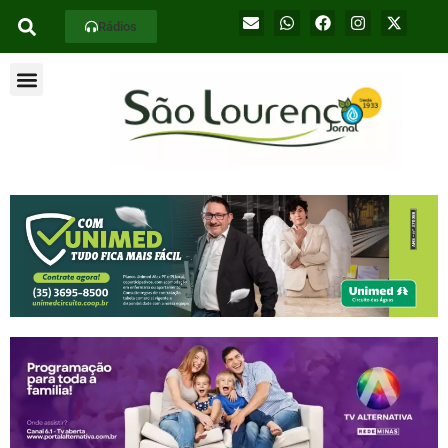
Rádios