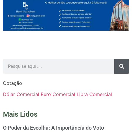
Cotação
Dólar Comercial
Euro Comercial
Libra Comercial
Mais Lidos
O Poder da Escolha: A Importância do Voto