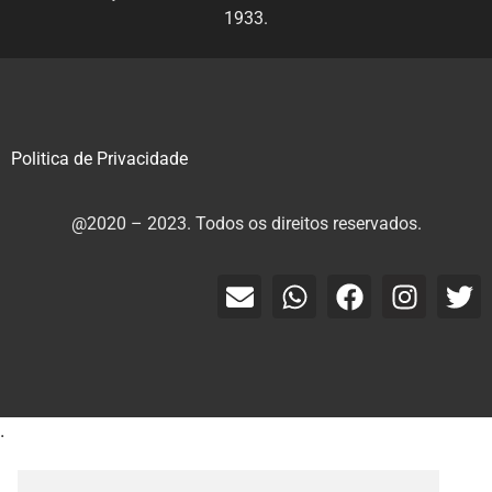
1933.
Politica de Privacidade
@2020 – 2023. Todos os direitos reservados.
.