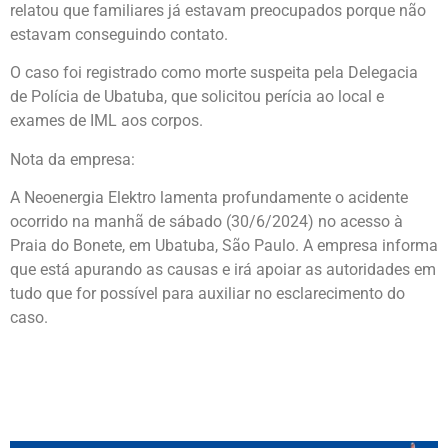
relatou que familiares já estavam preocupados porque não
estavam conseguindo contato.
O caso foi registrado como morte suspeita pela Delegacia
de Polícia de Ubatuba, que solicitou perícia ao local e
exames de IML aos corpos.
Nota da empresa:
A Neoenergia Elektro lamenta profundamente o acidente
ocorrido na manhã de sábado (30/6/2024) no acesso à
Praia do Bonete, em Ubatuba, São Paulo. A empresa informa
que está apurando as causas e irá apoiar as autoridades em
tudo que for possível para auxiliar no esclarecimento do
caso.