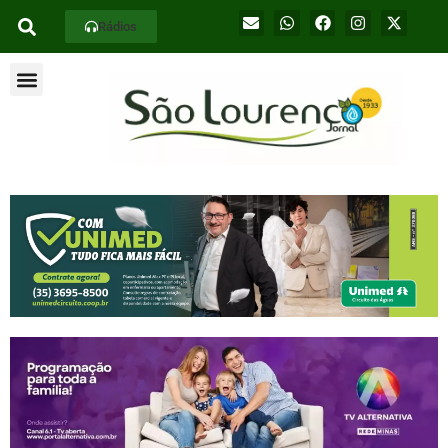
Rádios