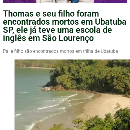
Thomas e seu filho foram
encontrados mortos em Ubatuba
SP, ele já teve uma escola de
inglês em São Lourenço
Pai e filho são encontrados mortos em trilha de Ubatuba