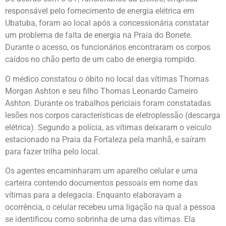
responsável pelo fornecimento de energia elétrica em
Ubatuba, foram ao local após a concessionária constatar
um problema de falta de energia na Praia do Bonete.
Durante o acesso, os funcionários encontraram os corpos
caídos no chão perto de um cabo de energia rompido.
O médico constatou o óbito no local das vítimas Thomas
Morgan Ashton e seu filho Thomas Leonardo Carneiro
Ashton. Durante os trabalhos periciais foram constatadas
lesões nos corpos características de eletroplessão (descarga
elétrica). Segundo a polícia, as vítimas deixaram o veículo
estacionado na Praia da Fortaleza pela manhã, e saíram
para fazer trilha pelo local.
Os agentes encaminharam um aparelho celular e uma
carteira contendo documentos pessoais em nome das
vítimas para a delegacia. Enquanto elaboravam a
ocorrência, o celular recebeu uma ligação na qual a pessoa
se identificou como sobrinha de uma das vítimas. Ela