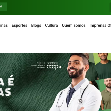
FM
inas
Esportes
Blogs
Cultura
Quem somos
Imprensa Of