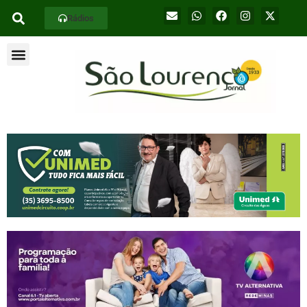
Rádios