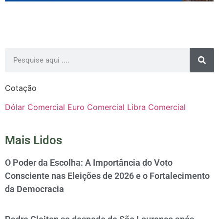
Cotação
Dólar Comercial
Euro Comercial
Libra Comercial
Mais Lidos
O Poder da Escolha: A Importância do Voto
Consciente nas Eleições de 2026 e o Fortalecimento
da Democracia