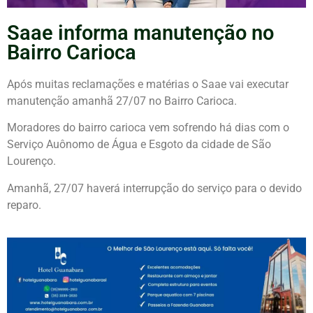
Saae informa manutenção no
Bairro Carioca
Após muitas reclamações e matérias o Saae vai executar
manutenção amanhã 27/07 no Bairro Carioca.
Moradores do bairro carioca vem sofrendo há dias com o
Serviço Auônomo de Água e Esgoto da cidade de São
Lourenço.
Amanhã, 27/07 haverá interrupção do serviço para o devido
reparo.