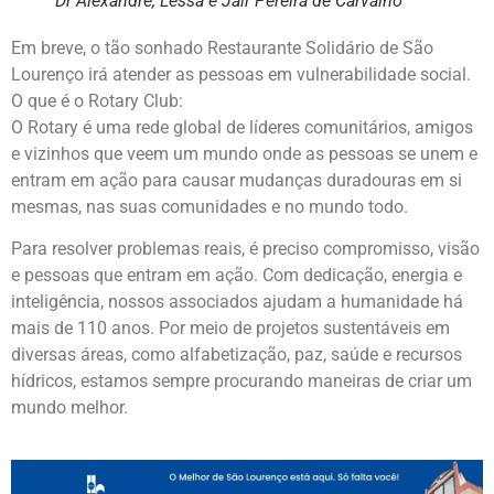
Dr Alexandre, Lessa e Jair Pereira de Carvalho
Em breve, o tão sonhado Restaurante Solidário de São
Lourenço irá atender as pessoas em vulnerabilidade social.
O que é o Rotary Club:
O Rotary é uma rede global de líderes comunitários, amigos
e vizinhos que veem um mundo onde as pessoas se unem e
entram em ação para causar mudanças duradouras em si
mesmas, nas suas comunidades e no mundo todo.
Para resolver problemas reais, é preciso compromisso, visão
e pessoas que entram em ação. Com dedicação, energia e
inteligência, nossos associados ajudam a humanidade há
mais de 110 anos. Por meio de projetos sustentáveis em
diversas áreas, como alfabetização, paz, saúde e recursos
hídricos, estamos sempre procurando maneiras de criar um
mundo melhor.