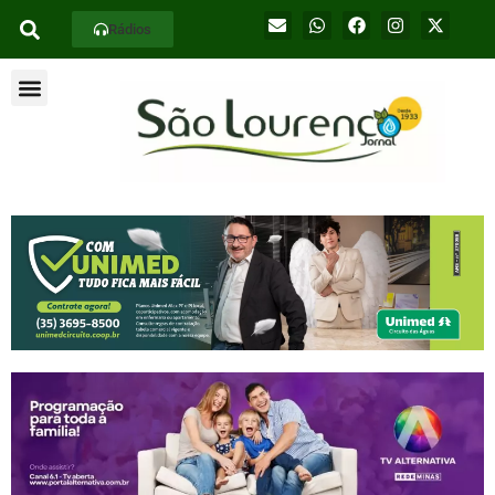
Rádios