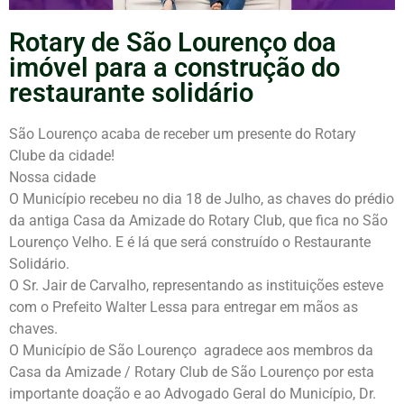
Rotary de São Lourenço doa
imóvel para a construção do
restaurante solidário
São Lourenço acaba de receber um presente do Rotary
Clube da cidade!
Nossa cidade
O Município recebeu no dia 18 de Julho, as chaves do prédio
da antiga Casa da Amizade do Rotary Club, que fica no São
Lourenço Velho. E é lá que será construído o Restaurante
Solidário.
O Sr. Jair de Carvalho, representando as instituições esteve
com o Prefeito Walter Lessa para entregar em mãos as
chaves.
O Município de São Lourenço agradece aos membros da
Casa da Amizade / Rotary Club de São Lourenço por esta
importante doação e ao Advogado Geral do Município, Dr.