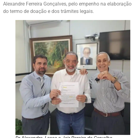
Alexandre Ferreira Gonçalves, pelo empenho na elaboração
do termo de doação e dos trâmites legais.