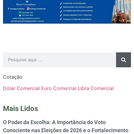
Cotação
Dólar Comercial
Euro Comercial
Libra Comercial
Mais Lidos
O Poder da Escolha: A Importância do Voto
Consciente nas Eleições de 2026 e o Fortalecimento