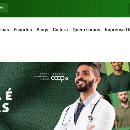
FM
inas
Esportes
Blogs
Cultura
Quem somos
Imprensa Of