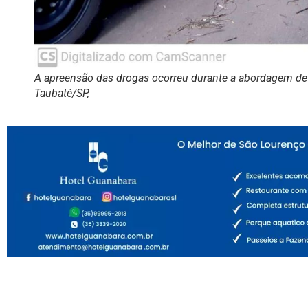
A apreensão das drogas ocorreu durante a abordagem de 
Taubaté/SP,