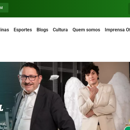
FM
inas
Esportes
Blogs
Cultura
Quem somos
Imprensa Of