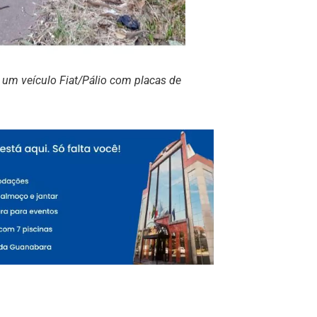
um veículo Fiat/Pálio com placas de