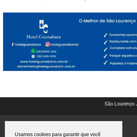
São Lourenço J
Usamos cookies para garantir que você