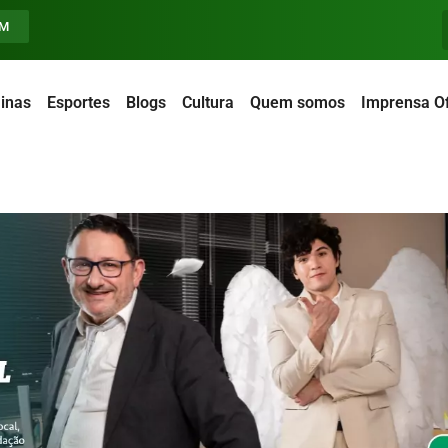
FM
inas
Esportes
Blogs
Cultura
Quem somos
Imprensa Of