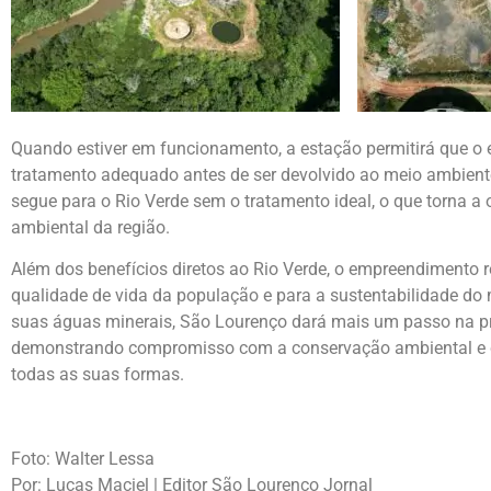
Quando estiver em funcionamento, a estação permitirá que o 
tratamento adequado antes de ser devolvido ao meio ambiente
segue para o Rio Verde sem o tratamento ideal, o que torna a
ambiental da região.
Além dos benefícios diretos ao Rio Verde, o empreendimento 
qualidade de vida da população e para a sustentabilidade do
suas águas minerais, São Lourenço dará mais um passo na pr
demonstrando compromisso com a conservação ambiental e 
todas as suas formas.
Foto: Walter Lessa
Por: Lucas Maciel | Editor São Lourenço Jornal