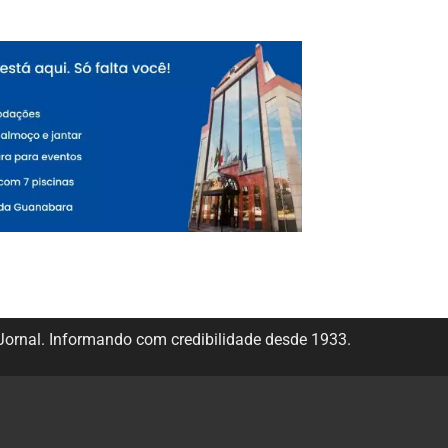
ornal. Informando com credibilidade desde 1933.