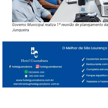
Governo Municipal realiza 1ª reunião de planejamento d
Junqueira