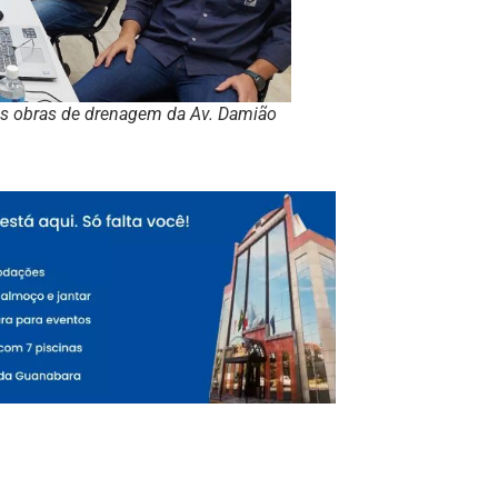
as obras de drenagem da Av. Damião