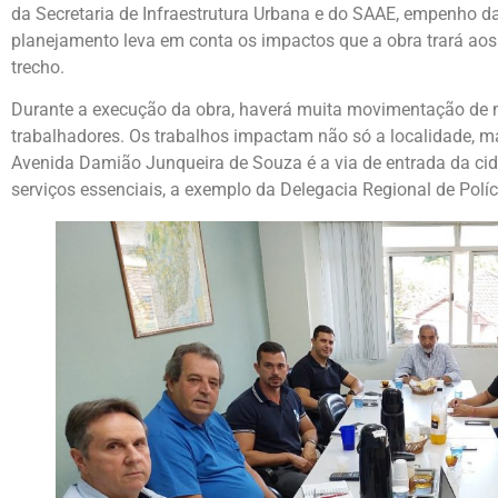
da Secretaria de Infraestrutura Urbana e do SAAE, empenho da
planejamento leva em conta os impactos que a obra trará aos
trecho.
Durante a execução da obra, haverá muita movimentação de 
trabalhadores. Os trabalhos impactam não só a localidade, 
Avenida Damião Junqueira de Souza é a via de entrada da cid
serviços essenciais, a exemplo da Delegacia Regional de Políci