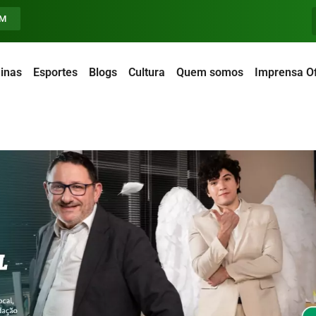
FM
inas
Esportes
Blogs
Cultura
Quem somos
Imprensa Of